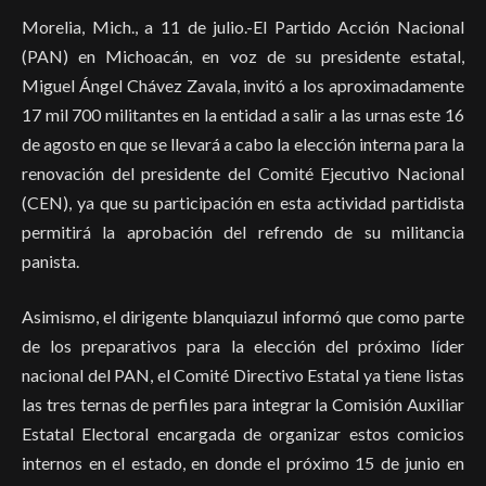
Morelia, Mich., a 11 de julio.-El Partido Acción Nacional
(PAN) en Michoacán, en voz de su presidente estatal,
Miguel Ángel Chávez Zavala, invitó a los aproximadamente
17 mil 700 militantes en la entidad a salir a las urnas este 16
de agosto en que se llevará a cabo la elección interna para la
renovación del presidente del Comité Ejecutivo Nacional
(CEN), ya que su participación en esta actividad partidista
permitirá la aprobación del refrendo de su militancia
panista.
Asimismo, el dirigente blanquiazul informó que como parte
de los preparativos para la elección del próximo líder
nacional del PAN, el Comité Directivo Estatal ya tiene listas
las tres ternas de perfiles para integrar la Comisión Auxiliar
Estatal Electoral encargada de organizar estos comicios
internos en el estado, en donde el próximo 15 de junio en