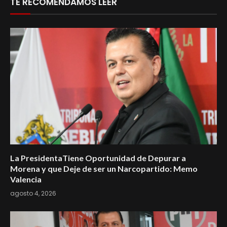
TE RECOMENDAMOS LEER
La PresidentaTiene Oportunidad de Depurar a
Morena y que Deje de ser un Narcopartido: Memo
Valencia
agosto 4, 2026