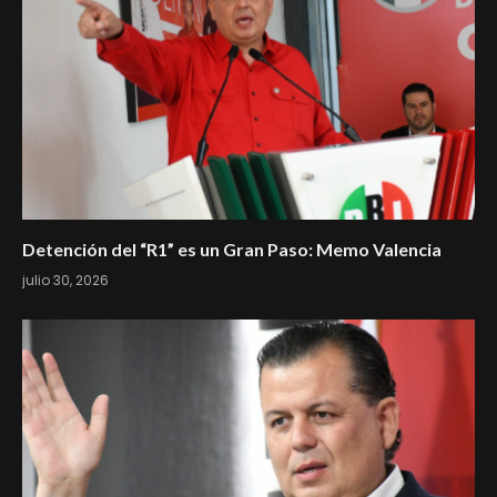
Detención del “R1” es un Gran Paso: Memo Valencia
julio 30, 2026