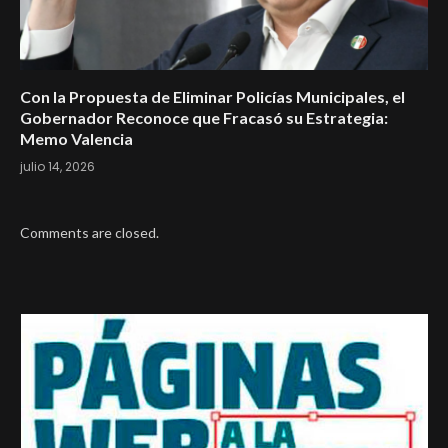
Con la Propuesta de Eliminar Policías Municipales, el
Gobernador Reconoce que Fracasó su Estrategia:
Memo Valencia
julio 14, 2026
Comments are closed.