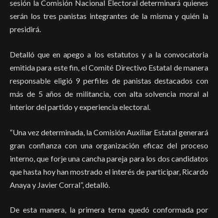
sesión la Comisión Nacional Electoral determinará quienes
serán los tres panistas integrantes de la misma y quién la
presidirá.
Detalló que en apego a los estatutos y a la convocatoria
emitida para este fin, el Comité Directivo Estatal de manera
responsable eligió 9 perfiles de panistas destacados con
más de 5 años de militancia, con alta solvencia moral al
interior del partido y experiencia electoral.
“Una vez determinada, la Comisión Auxiliar Estatal generará
gran confianza con una organización eficaz del proceso
interno, que forje una cancha pareja para los dos candidatos
que hasta hoy han mostrado el interés de participar, Ricardo
Anaya y Javier Corral”, detalló.
De esta manera, la primera terna quedó conformada por