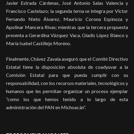
Javier Estrada Cárdenas, José Antonio Salas Valencia y
Francisco Castelazo; la segunda terna se integra por Víctor
Fernando Nieto Álvarez, Mauricio Corona Espinoza y
Apolinar Mancera Rivas; mientras que la tercera propuesta
presenta a Gerardina Vázquez Vaca, Gladis López Blanco y
María Isabel Castillejo Moreno.
Finalmente, Chávez Zavala aseguró que el Comité Directivo
Estatal tiene la disposición absoluta de coadyuvar a la
Comisión Estatal para que pueda cumplir con su
responsabilidad, con los recursos materiales, tecnológicos y
humanos que les permitan organizar un proceso ejemplar
“como los que hemos tenido a lo largo de esta
administración del PAN en Michoacán”.