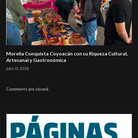
Morelia Conquista Coyoacán con su Riqueza Cultural,
Artesanal y Gastronómica
julio 13, 2026
Comments are closed.