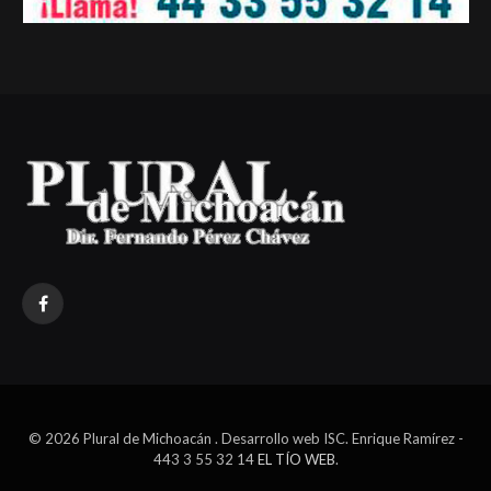
Facebook
© 2026 Plural de Michoacán . Desarrollo web ISC. Enrique Ramírez -
443 3 55 32 14
EL TÍO WEB
.