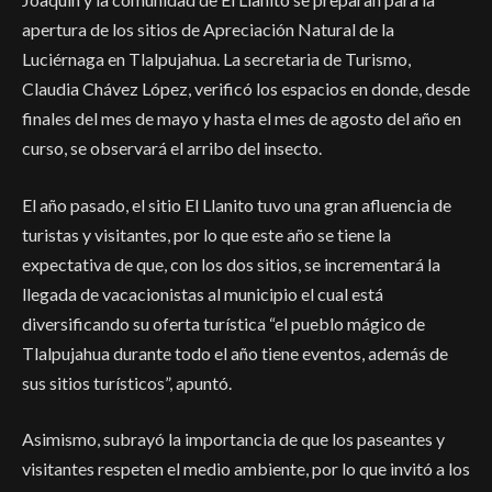
apertura de los sitios de Apreciación Natural de la
Luciérnaga en Tlalpujahua. La secretaria de Turismo,
Claudia Chávez López, verificó los espacios en donde, desde
finales del mes de mayo y hasta el mes de agosto del año en
curso, se observará el arribo del insecto.
El año pasado, el sitio El Llanito tuvo una gran afluencia de
turistas y visitantes, por lo que este año se tiene la
expectativa de que, con los dos sitios, se incrementará la
llegada de vacacionistas al municipio el cual está
diversificando su oferta turística “el pueblo mágico de
Tlalpujahua durante todo el año tiene eventos, además de
sus sitios turísticos”, apuntó.
Asimismo, subrayó la importancia de que los paseantes y
visitantes respeten el medio ambiente, por lo que invitó a los