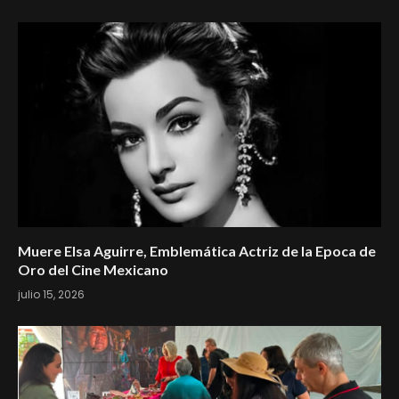
Muere Elsa Aguirre, Emblemática Actriz de la Epoca de
Oro del Cine Mexicano
julio 15, 2026