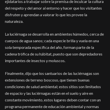
ejidatarios a trabajar sobre la premisa de inculcar la cultura
del respeto y del amor al entorno y hacer que los visitantes
disfruten y aprendan a valorar lo que les provee la
naturaleza.
La luciérnaga se desarrolla en ambientes húmedos, cerca de
cuerpos de agua sanos; cada especie brilla y vuela en una
sola temporada específica del año, forman parte de la
cadena trófica de su hábitat, puesto que son depredadores
importantes de insectos y moluscos.
Finalmente, dijo que los santuarios de las luciérnagas son
extensiones de terreno boscoso, que tienen buenas
condiciones de salud ambiental; estos sitios son limitados
de espacio y las luciérnagas están en el suelo y aire en
constante movimiento, estos lugares deben contar con un
programa permanente de educación ambiental y normas