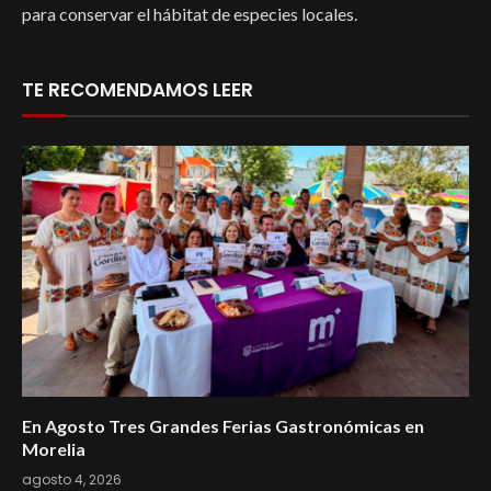
para conservar el hábitat de especies locales.
TE RECOMENDAMOS LEER
En Agosto Tres Grandes Ferias Gastronómicas en
Morelia
agosto 4, 2026