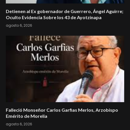
Detienen al Ex gobernador de Guerrero, Ángel Aguirre;
Oculto Evidencia Sobre los 43 de Ayotzinapa
agosto 6, 2026
Falleció Monseñor Carlos Garfias Merlos, Arzobispo
Emérito de Morelia
agosto 6, 2026