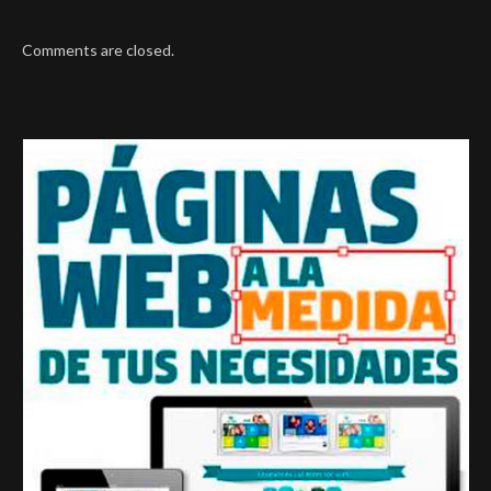
Comments are closed.