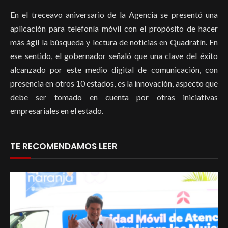
En el treceavo aniversario de la Agencia se presentó una
aplicación para telefonía móvil con el propósito de hacer
más ágil la búsqueda y lectura de noticias en Quadratín. En
ese sentido, el gobernador señaló que una clave del éxito
alcanzado por este medio digital de comunicación, con
presencia en otros 10 estados, es la innovación, aspecto que
debe ser tomado en cuenta por otras iniciativas
empresariales en el estado.
TE RECOMENDAMOS LEER