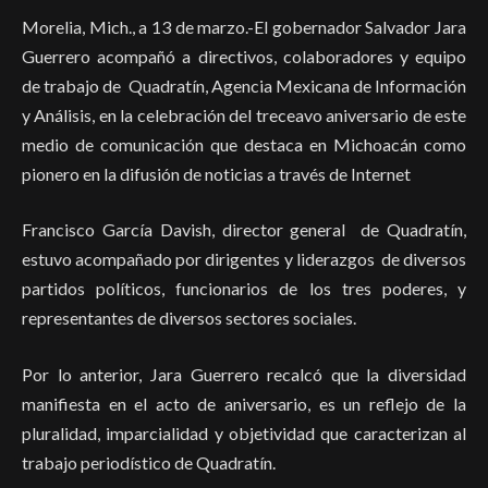
Morelia, Mich., a 13 de marzo.-El gobernador Salvador Jara
Guerrero acompañó a directivos, colaboradores y equipo
de trabajo de Quadratín, Agencia Mexicana de Información
y Análisis, en la celebración del treceavo aniversario de este
medio de comunicación que destaca en Michoacán como
pionero en la difusión de noticias a través de Internet
Francisco García Davish, director general de Quadratín,
estuvo acompañado por dirigentes y liderazgos de diversos
partidos políticos, funcionarios de los tres poderes, y
representantes de diversos sectores sociales.
Por lo anterior, Jara Guerrero recalcó que la diversidad
manifiesta en el acto de aniversario, es un reflejo de la
pluralidad, imparcialidad y objetividad que caracterizan al
trabajo periodístico de Quadratín.