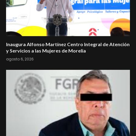
Inaugura Alfonso Martínez Centro Integral de Atención
y Servicios a las Mujeres de Morelia
agosto 6, 2026