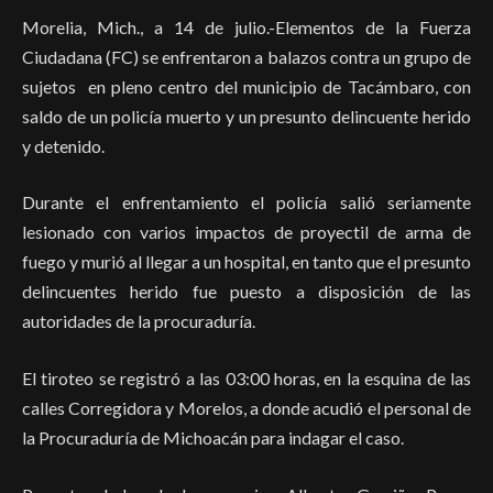
Morelia, Mich., a 14 de julio.-Elementos de la Fuerza
Ciudadana (FC) se enfrentaron a balazos contra un grupo de
sujetos en pleno centro del municipio de Tacámbaro, con
saldo de un policía muerto y un presunto delincuente herido
y detenido.
Durante el enfrentamiento el policía salió seriamente
lesionado con varios impactos de proyectil de arma de
fuego y murió al llegar a un hospital, en tanto que el presunto
delincuentes herido fue puesto a disposición de las
autoridades de la procuraduría.
El tiroteo se registró a las 03:00 horas, en la esquina de las
calles Corregidora y Morelos, a donde acudió el personal de
la Procuraduría de Michoacán para indagar el caso.