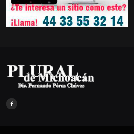
Facebook