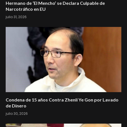
Hermano de ‘El Mencho’ se Declara Culpable de
Narcotráfico en EU
julio 31, 2026
Condena de 15 años Contra Zhenli Ye Gon por Lavado
de Dinero
julio 30, 2026