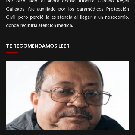
Por otro lado, el ahora occiso Alberto Gamiño Reyes
Gallegos, fue auxiliado por los paramédicos Protección
Civil, pero perdió la existencia al llegar a un nosocomio,
donde recibiría atención médica.
TE RECOMENDAMOS LEER