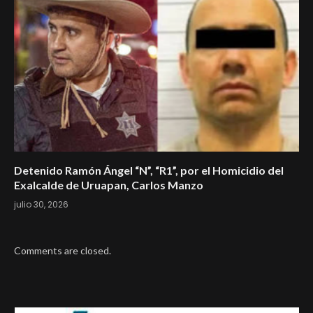
Detenido Ramón Ángel “N”, “R1”, por el Homicidio del
Exalcalde de Uruapan, Carlos Manzo
julio 30, 2026
Comments are closed.