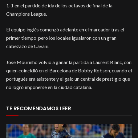
1-1 en el partido de ida de los octavos de final de la
Champions League.
El equipo inglés comenzó adelante en el marcador tras el
primer tiempo, pero los locales igualaron con un gran
cabezazo de Cavani.
José Mourinho volvió a ganar la partida a Laurent Blanc, con
quien coincidió en el Barcelona de Bobby Robson, cuando el
portugués era asistente y el galo un central de prestigio que
no logró imponerse en la ciudad catalana.
TE RECOMENDAMOS LEER