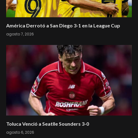
América Derrotó a San Diego 3-1 en la League Cup
agosto 7, 2026
Toluca Venció a Seatlle Sounders 3-0
agosto 6, 2026