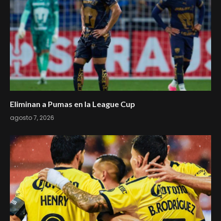
Eliminan a Pumas en la League Cup
agosto 7, 2026