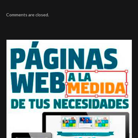
Comments are closed.