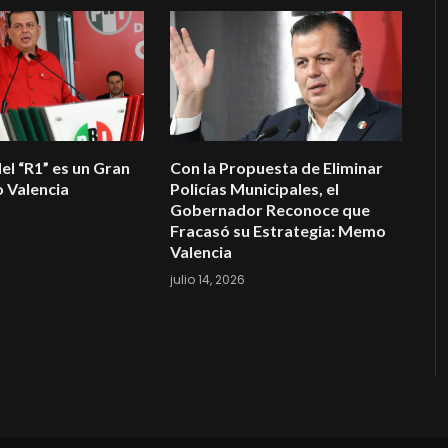
el “R1” es un Gran
Con la Propuesta de Eliminar
 Valencia
Policías Municipales, el
Gobernador Reconoce que
Fracasó su Estrategia: Memo
Valencia
julio 14, 2026