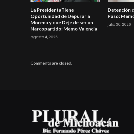
La PresidentaTiene
Detención d
Oportunidad de Depurar a
Paso: Memo
Morena y que Deje de ser un
julio 30, 2026
Narcopartido: Memo Valencia
agosto 4, 2026
Comments are closed.