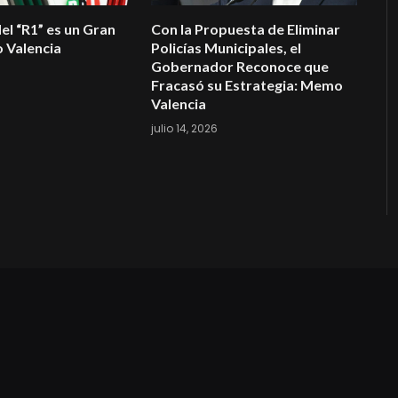
el “R1” es un Gran
Con la Propuesta de Eliminar
 Valencia
Policías Municipales, el
Gobernador Reconoce que
Fracasó su Estrategia: Memo
Valencia
julio 14, 2026