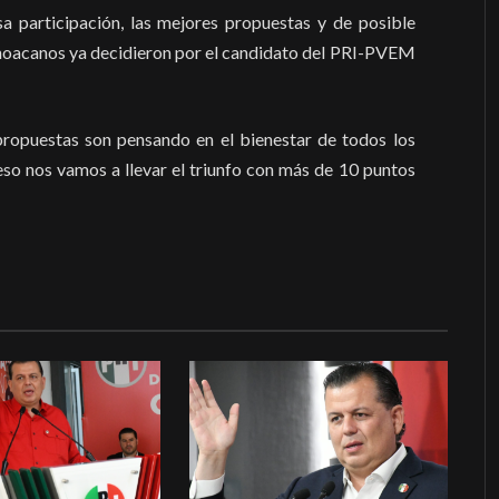
a participación, las mejores propuestas y de posible
ichoacanos ya decidieron por el candidato del PRI-PVEM
propuestas son pensando en el bienestar de todos los
so nos vamos a llevar el triunfo con más de 10 puntos