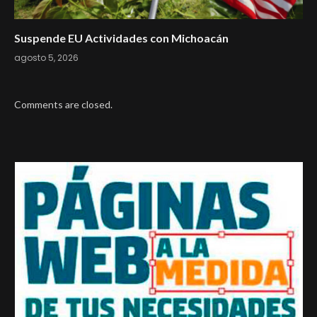
Suspende EU Actividades con Michoacán
agosto 5, 2026
Comments are closed.