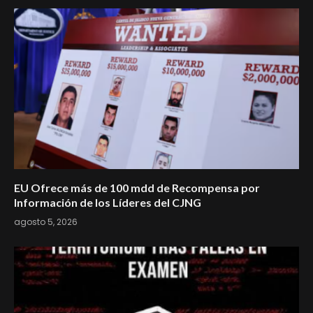
EU Ofrece más de 100 mdd de Recompensa por
Información de los Líderes del CJNG
agosto 5, 2026