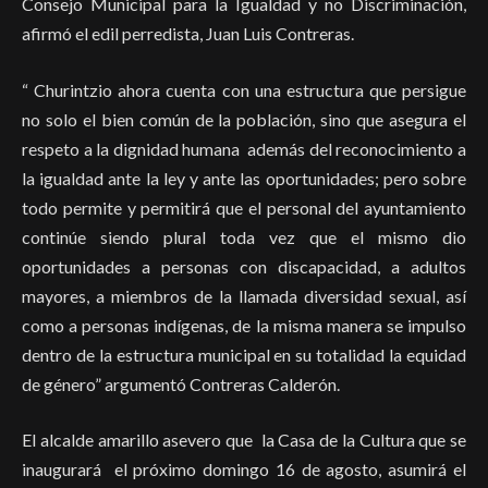
Consejo Municipal para la Igualdad y no Discriminación,
afirmó el edil perredista, Juan Luis Contreras.
“ Churintzio ahora cuenta con una estructura que persigue
no solo el bien común de la población, sino que asegura el
respeto a la dignidad humana además del reconocimiento a
la igualdad ante la ley y ante las oportunidades; pero sobre
todo permite y permitirá que el personal del ayuntamiento
continúe siendo plural toda vez que el mismo dio
oportunidades a personas con discapacidad, a adultos
mayores, a miembros de la llamada diversidad sexual, así
como a personas indígenas, de la misma manera se impulso
dentro de la estructura municipal en su totalidad la equidad
de género” argumentó Contreras Calderón.
El alcalde amarillo asevero que la Casa de la Cultura que se
inaugurará el próximo domingo 16 de agosto, asumirá el