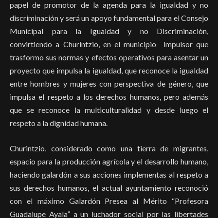
papel de promotor de la agenda para la igualdad y no
discriminación y será un apoyo fundamental para el Consejo
Municipal para la Igualdad y no Discriminación,
convirtiendo a Churintzio, en el municipio impulsor que
trasformo sus normas y efectos operativos para asentar un
proyecto que impulsa la igualdad, que reconoce la igualdad
entre hombres y mujeres con perspectiva de género, que
impulsa el respeto a los derechos humanos, pero además
que se reconoce la multiculturalidad y desde luego el
respeto a la dignidad humana.
Churintzio, considerado como una tierra de migrantes,
espacio para la producción agrícola y el desarrollo humano,
haciendo galardón a sus acciones implementas al respeto a
sus derechos humanos, el actual ayuntamiento reconoció
con el máximo Galardón Presea al Mérito “Profesora
Guadalupe Ayala” a un luchador social por las libertades