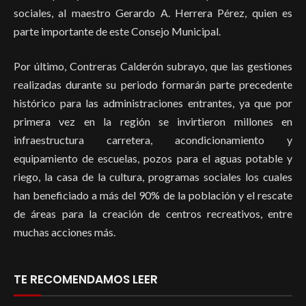
sociales, al maestro Gerardo A. Herrera Pérez, quien es
parte importante de este Consejo Municipal.
Por último, Contreras Calderón subrayo, que las gestiones
realizadas durante su periodo formarán parte precedente
histórico para las administraciones entrantes, ya que por
primera vez en la región se invirtieron millones en
infraestructura carretera, acondicionamiento y
equipamiento de escuelas, pozos para el aguas potable y
riego, la casa de la cultura, programas sociales los cuales
han beneficiado a más del 90% de la población y el rescate
de áreas para la creación de centros recreativos, entre
muchas acciones más.
TE RECOMENDAMOS LEER