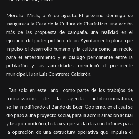
Morelia, Mich., a 6 de agosto.-El próximo domingo se
inaugurara la Casa de la Cultura de Churintizio, una acción
más de las propuesta de campaña, una realidad en el
ejercicio del poder público de un Ayuntamiento plural que
impulso el desarrollo humano y la cultura como un medio
para el entendimiento y el dialogo permanente entre la
población y sus autoridades, mencionó el presidente
municipal, Juan Luis Contreras Calderón.
Tan solo en este año como parte de los trabajos de
formalización de la agenda antidiscriminatoria,
se ha modificado el Bando de Buen Gobierno, en el cual se
dio paso a una proyecto social, para la administración actual
y las que continúen, toda vez que se dan las condiciones para
la operación de una estructura operativa que impulsa el