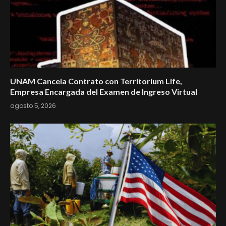
UNAM Cancela Contrato con Territorium Life,
Empresa Encargada del Examen de Ingreso Virtual
agosto 5, 2026