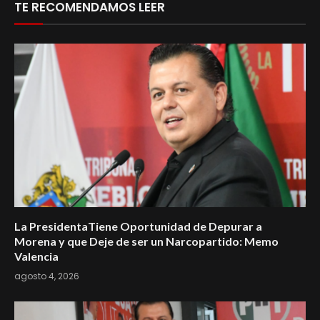
TE RECOMENDAMOS LEER
La PresidentaTiene Oportunidad de Depurar a
Morena y que Deje de ser un Narcopartido: Memo
Valencia
agosto 4, 2026