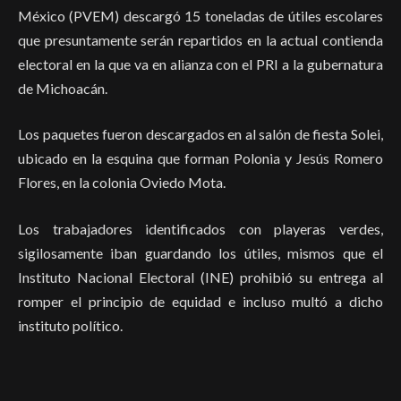
México (PVEM) descargó 15 toneladas de útiles escolares
que presuntamente serán repartidos en la actual contienda
electoral en la que va en alianza con el PRI a la gubernatura
de Michoacán.
Los paquetes fueron descargados en al salón de fiesta Solei,
ubicado en la esquina que forman Polonia y Jesús Romero
Flores, en la colonia Oviedo Mota.
Los trabajadores identificados con playeras verdes,
sigilosamente iban guardando los útiles, mismos que el
Instituto Nacional Electoral (INE) prohibió su entrega al
romper el principio de equidad e incluso multó a dicho
instituto político.