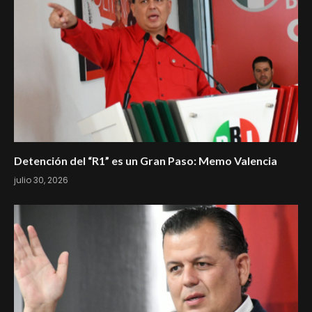
Detención del “R1” es un Gran Paso: Memo Valencia
julio 30, 2026