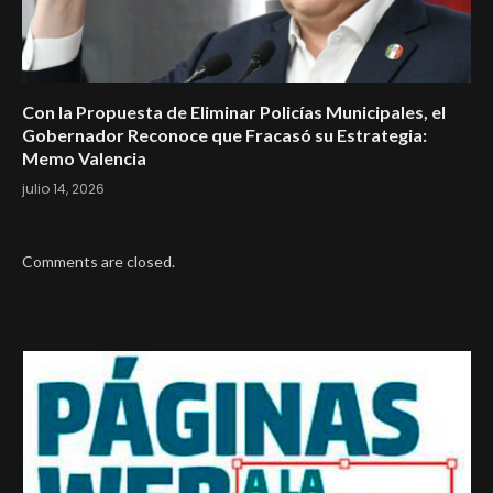
Con la Propuesta de Eliminar Policías Municipales, el
Gobernador Reconoce que Fracasó su Estrategia:
Memo Valencia
julio 14, 2026
Comments are closed.