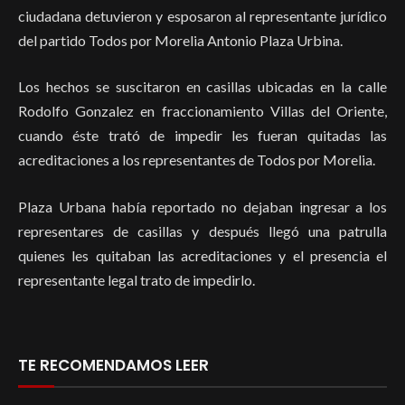
ciudadana detuvieron y esposaron al representante jurídico
del partido Todos por Morelia Antonio Plaza Urbina.
Los hechos se suscitaron en casillas ubicadas en la calle
Rodolfo Gonzalez en fraccionamiento Villas del Oriente,
cuando éste trató de impedir les fueran quitadas las
acreditaciones a los representantes de Todos por Morelia.
Plaza Urbana había reportado no dejaban ingresar a los
representares de casillas y después llegó una patrulla
quienes les quitaban las acreditaciones y el presencia el
representante legal trato de impedirlo.
TE RECOMENDAMOS LEER