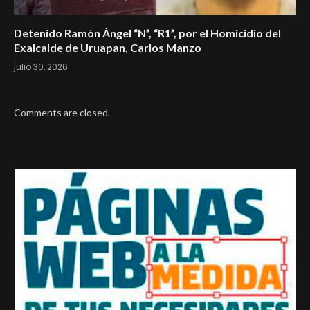
Detenido Ramón Ángel “N”, “R1”, por el Homicidio del
Exalcalde de Uruapan, Carlos Manzo
julio 30, 2026
Comments are closed.