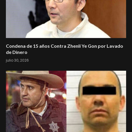
Condena de 15 años Contra Zhenli Ye Gon por Lavado
de Dinero
julio 30, 2026