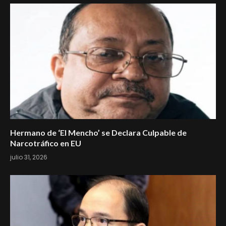
Hermano de ‘El Mencho’ se Declara Culpable de
Narcotráfico en EU
julio 31, 2026