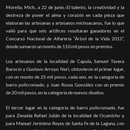
Morelia, Mich., a 22 de junio.-El talento, la creatividad y la
destreza de poner el alma y corazón en cada pieza que
elaboran las artesanas y artesanos michoacanos, fue lo que
valió para que seis artífices resultaran ganadores en el
Concurso Nacional de Alfarería “Árbol de la Vida 2015”,
donde sumaron un monto de 110 mil pesos en premios.
Los artesanos de la localidad de Capula, Samuel Tavera
Barocio y Gustavo Arroyo Neri, obtuvieron el primer lugar,
con un monto de 25 mil pesos, cada uno, en la categoría de
barro policromado, y Juan Rosas González con un premio
de 20 mil pesos, en la categoría de nuevos diseños.
El tercer lugar en la categoría de barro policromado, fue
para Zenaida Rafael Julián de la localidad de Ocumicho y
para Manuel Jerónimo Reyes de Santa Fe de la Laguna, con