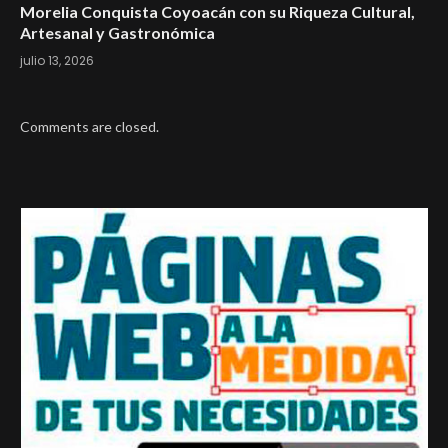
Morelia Conquista Coyoacán con su Riqueza Cultural,
Artesanal y Gastronómica
julio 13, 2026
Comments are closed.