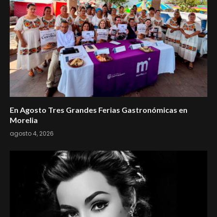
En Agosto Tres Grandes Ferias Gastronómicas en
Morelia
agosto 4, 2026