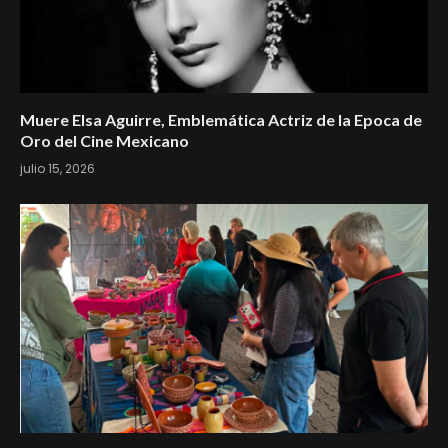
Muere Elsa Aguirre, Emblemática Actriz de la Epoca de
Oro del Cine Mexicano
julio 15, 2026