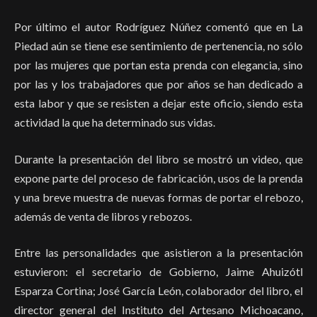
Por último el autor Rodríguez Núñez comentó que en La
Piedad aún se tiene ese sentimiento de pertenencia, no sólo
por las mujeres que portan esta prenda con elegancia, sino
por las y los trabajadores que por años se han dedicado a
esta labor y que se resisten a dejar este oficio, siendo esta
actividad la que ha determinado sus vidas.
Durante la presentación del libro se mostró un video, que
expone parte del proceso de fabricación, usos de la prenda
y una breve muestra de nuevas formas de portar el rebozo,
además de venta de libros y rebozos.
Entre las personalidades que asistieron a la presentación
estuvieron: el secretario de Gobierno, Jaime Ahuizótl
Esparza Cortina; José García León, colaborador del libro, el
director general del Instituto del Artesano Michoacano,