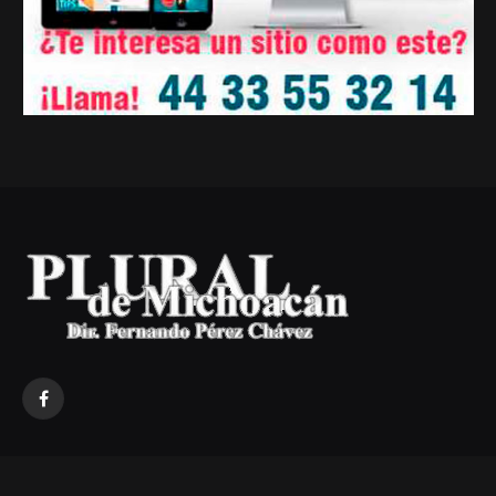
Facebook