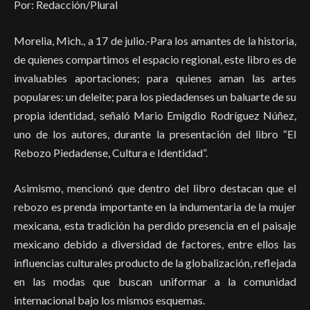
Por: Redacción/Plural
Morelia, Mich., a 17 de julio.-Para los amantes de la historia,
de quienes compartimos el espacio regional, este libro es de
invaluables aportaciones; para quienes aman las artes
populares: un deleite; para los piedadenses un baluarte de su
propia identidad, señaló Mario Emigdio Rodríguez Núñez,
uno de los autores, durante la presentación del libro “El
Rebozo Piedadense, Cultura e Identidad”.
Asimismo, mencionó que dentro del libro destacan que el
rebozo es prenda importante en la indumentaria de la mujer
mexicana, esta tradición ha perdido presencia en el paisaje
mexicano debido a diversidad de factores, entre ellos las
influencias culturales producto de la globalización, reflejada
en las modas que buscan uniformar a la comunidad
internacional bajo los mismos esquemas.