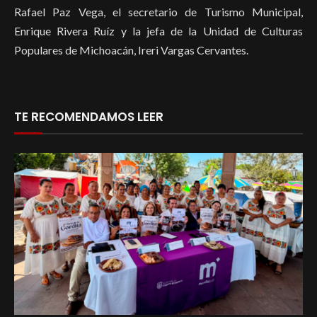
Rafael Paz Vega, el secretario de Turismo Municipal,
Enrique Rivera Ruíz y la jefa de la Unidad de Culturas
Populares de Michoacán, Ireri Vargas Cervantes.
TE RECOMENDAMOS LEER