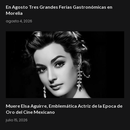
En Agosto Tres Grandes Ferias Gastronómicas en
Morelia
agosto 4, 2026
Muere Elsa Aguirre, Emblemática Actriz de la Epoca de
Oro del Cine Mexicano
julio 15, 2026