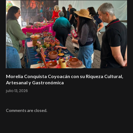
Morelia Conquista Coyoacán con su Riqueza Cultural,
Artesanal y Gastronómica
julio 13, 2026
Comments are closed.