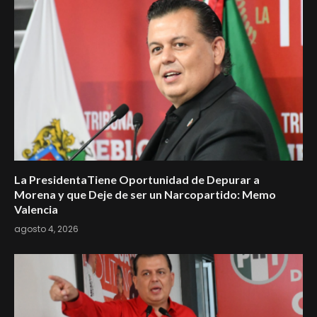
La PresidentaTiene Oportunidad de Depurar a
Morena y que Deje de ser un Narcopartido: Memo
Valencia
agosto 4, 2026