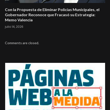
Con la Propuesta de Eliminar Policías Municipales, el
Gobernador Reconoce que Fracasó su Estrategia:
Memo Valencia
julio 14, 2026
Comments are closed.