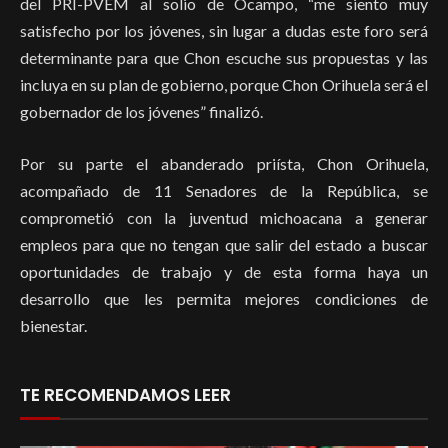
del PRI-PVEM al solio de Ocampo, “me siento muy
satisfecho por los jóvenes, sin lugar a dudas este foro será
determinante para que Chon escuche sus propuestas y las
incluya en su plan de gobierno, porque Chon Orihuela será el
gobernador de los jóvenes” finalizó.
Por su parte el abanderado priísta, Chon Orihuela,
acompañado de 11 Senadores de la República, se
comprometió con la juventud michoacana a generar
empleos para que no tengan que salir del estado a buscar
oportunidades de trabajo y de esta forma haya un
desarrollo que les permita mejores condiciones de
bienestar.
TE RECOMENDAMOS LEER