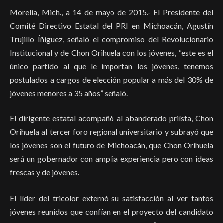
Morelia, Mich., a 14 de mayo de 2015.- El Presidente del
Comité Directivo Estatal del PRI en Michoacán, Agustín
Trujillo Íñiguez, señaló el compromiso del Revolucionario
Institucional y de Chon Orihuela con los jóvenes, “este es el
único partido al que le importan los jóvenes, tenemos
postulados a cargos de elección popular a más del 30% de
jóvenes menores a 35 años” señaló.
El dirigente estatal acompañó al abanderado priísta, Chon
Orihuela al tercer foro regional universitario y subrayó que
los jóvenes son el futuro de Michoacán, que Chon Orihuela
será un gobernador con amplia experiencia pero con ideas
frescas y de jóvenes.
El líder del tricolor externó su satisfacción al ver tantos
jóvenes reunidos que confían en el proyecto del candidato