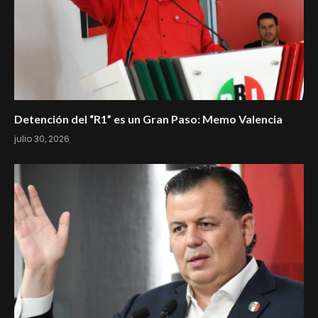
Detención del “R1” es un Gran Paso: Memo Valencia
julio 30, 2026