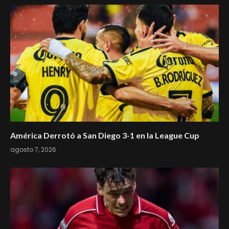
América Derrotó a San Diego 3-1 en la League Cup
agosto 7, 2026