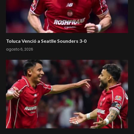
Toluca Venció a Seatlle Sounders 3-0
agosto 6, 2026