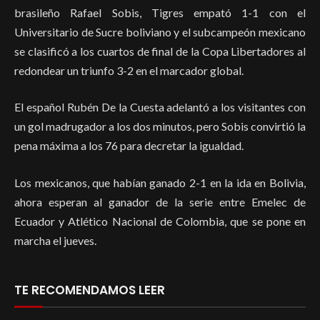
brasileño Rafael Sobis, Tigres empató 1-1 con el
Universitario de Sucre boliviano y el subcampeón mexicano
se clasificó a los cuartos de final de la Copa Libertadores al
redondear un triunfo 3-2 en el marcador global.
El español Rubén De la Cuesta adelantó a los visitantes con
un gol madrugador a los dos minutos, pero Sobis convirtió la
pena máxima a los 76 para decretar la igualdad.
Los mexicanos, que habían ganado 2-1 en la ida en Bolivia,
ahora esperan al ganador de la serie entre Emelec de
Ecuador y Atlético Nacional de Colombia, que se pone en
marcha el jueves.
TE RECOMENDAMOS LEER