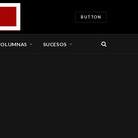
BUTTON
COLUMNAS
SUCESOS