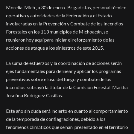
Morelia, Mich., a 30 de enero.-Brigadistas, personal técnico
operativo y autoridades de la Federación y el Estado
involucradas en la Prevención y Combate de los Incendios
Forestales en los 113 municipios de Michoacán, se
reunieron hoy aquí para iniciar el reforzamiento de las
acciones de ataque a los siniestros de este 2015.
La suma de esfuerzos y la coordinación de acciones serán
ejes fundamentales para delinear y aplicar los programas
preventivos sobre el uso del fuego y combate de los
incendios, subrayó la titular de la Comisión Forestal, Martha
Josefina Rodríguez Casillas.
Este año sin duda será incierto en cuanto al comportamiento
de la temporada de conflagraciones, debido a los
fenómenos climáticos que se han presentado en el territorio