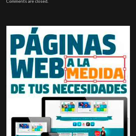
Comments are closed.