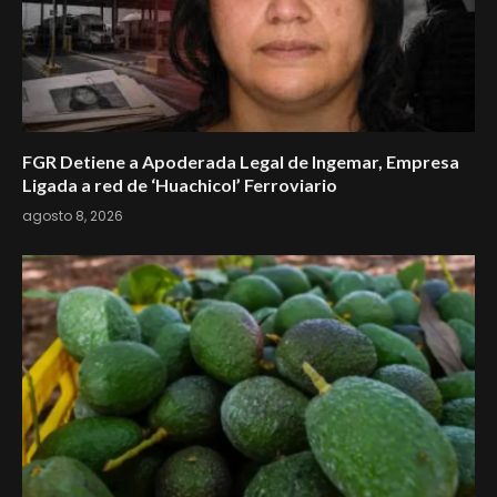
FGR Detiene a Apoderada Legal de Ingemar, Empresa
Ligada a red de ‘Huachicol’ Ferroviario
agosto 8, 2026