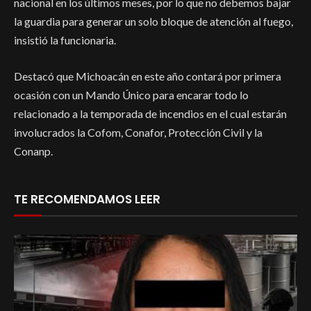
nacional en los últimos meses, por lo que no debemos bajar
la guardia para generar un solo bloque de atención al fuego,
insistió la funcionaria.
Destacó que Michoacán en este año contará por primera
ocasión con un Mando Único para encarar todo lo
relacionado a la temporada de incendios en el cual estarán
involucrados la Cofom, Conafor, Protección Civil y la
Conanp.
TE RECOMENDAMOS LEER