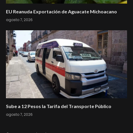
EU Reanuda Exportación de Aguacate Michoacano
agosto 7, 2026
Sube a 12 Pesos la Tarifa del Transporte Público
agosto 7, 2026