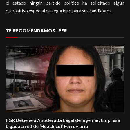
el estado ningún partido político ha solicitado algún
dispositivo especial de seguridad para sus candidatos.
TE RECOMENDAMOS LEER
FGR Detiene a Apoderada Legal de Ingemar, Empresa
Ligada a red de ‘Huachicol’ Ferroviario