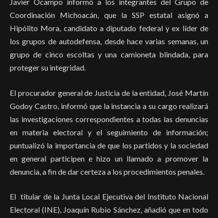
Javier Ocampo informó a los integrantes del Grupo de
Coordinación Michoacán, que la SSP estatal asignó a
Hipólito Mora, candidato a diputado federal y ex líder de
los grupos de autodefensa, desde hace varias semanas, un
grupo de cinco escoltas y una camioneta blindada, para
proteger su integridad.
El procurador general de Justicia de la entidad, José Martín
Godoy Castro, informó que la instancia a su cargo realizará
las investigaciones correspondientes a todas las denuncias
en materia electoral y el seguimiento de información;
puntualizó la importancia de que los partidos y la sociedad
en general participen e hizo un llamado a promover la
denuncia, a fin de dar certeza a los procedimientos penales.
El titular de la Junta Local Ejecutiva del Instituto Nacional
Electoral (INE), Joaquín Rubio Sánchez, añadió que en todo