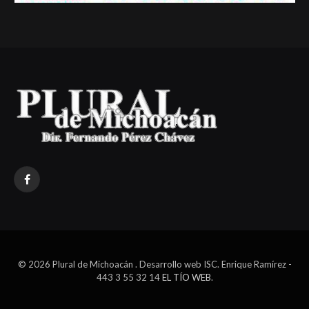
Facebook
© 2026 Plural de Michoacán . Desarrollo web ISC. Enrique Ramírez -
443 3 55 32 14
EL TÍO WEB
.