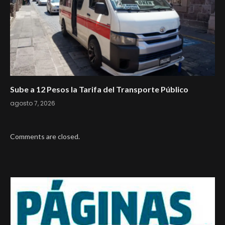
Sube a 12 Pesos la Tarifa del Transporte Público
agosto 7, 2026
Comments are closed.