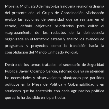
Morelia, Mich., a 20 de mayo.-En la novena reunión ordinaria
del presente año, el Grupo de Coordinación Michoacán
evaluó las acciones de seguridad que se realizan en el
estado, definió objetivos prioritarios para evitar el
reagrupamiento de los reductos de la delincuencia
organizada en el territorio estatal y analizó los avances de
programas y proyectos como la transición hacia la
consolidación del Mando Unificado Policial.
Dentro de los temas tratados, el secretario de Seguridad
Pública, Javier Ocampo García, informó que ya se atienden
las necesidades y observaciones planteadas por partidos
políticos en la Mesa de Política y Gobernabilidad y en
reuniones que ha sostenido con cada agrupación política
que así lo ha decidido en lo particular.