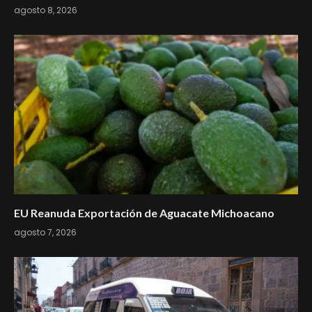
agosto 8, 2026
EU Reanuda Exportación de Aguacate Michoacano
agosto 7, 2026