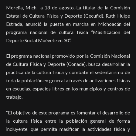
Morelia, Mich., a 18 de agosto.-La titular de la Comisión
Estatal de Cultura Física y Deporte (Cecufid), Ruth Huipe
Estrada, anunció la puesta en marcha en Michoacán del
programa nacional de cultura física “Masificación del
Deporte Social Muévete en 30”.
El programa nacional promovido por la Comisión Nacional
de Cultura Física y Deporte (Conade), busca desarrollar la
práctica de la cultura física y combatir el sedentarismo de
toda la población en general a través de activaciones físicas
en escuelas, espacios libres en los municipios y centros de
trabajo.
“El objetivo de este programa es fomentar el desarrollo de
la cultura física entre la población general de forma
incluyente, que permita masificar la actividades física y