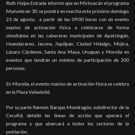
Ruth Huipe Estrada informó que en Michoacán el programa
Muévete en 30, se pondrá en marcha este próximo domingo
23 de agosto, a partir de las 09:00 horas con un evento
masivo de activación física a celebrarse de forma
simultánea en las cabeceras municipales de Apatzingán,
Huandacareo, Jacona, Jiquilpan, Ciudad Hidalgo, Mújica,
Lázaro Cárdenas, Santa Ana Maya, Uruapan y Morelia en
eventos que tendrán un mínimo de participación de 200
personas.
En Morelia, el evento masivo de activación física se celebra
en la Plaza Valladolid.
Por su parte Ramsés Barajas Mondragón, subdirector de la
Cecufid, detalló las líneas de acción que operará el
programa y que abarcará a todos los sectores de la
población.