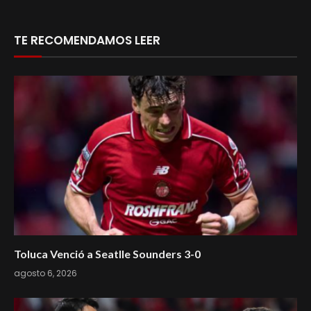
TE RECOMENDAMOS LEER
Toluca Venció a Seatlle Sounders 3-0
agosto 6, 2026