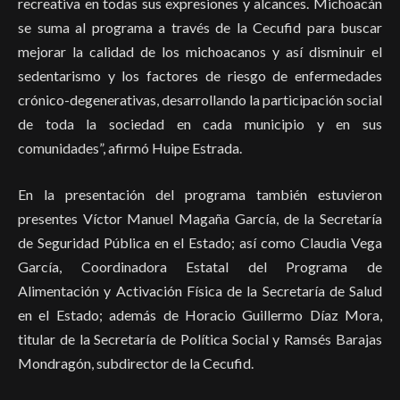
recreativa en todas sus expresiones y alcances. Michoacán
se suma al programa a través de la Cecufid para buscar
mejorar la calidad de los michoacanos y así disminuir el
sedentarismo y los factores de riesgo de enfermedades
crónico-degenerativas, desarrollando la participación social
de toda la sociedad en cada municipio y en sus
comunidades”, afirmó Huipe Estrada.
En la presentación del programa también estuvieron
presentes Víctor Manuel Magaña García, de la Secretaría
de Seguridad Pública en el Estado; así como Claudia Vega
García, Coordinadora Estatal del Programa de
Alimentación y Activación Física de la Secretaría de Salud
en el Estado; además de Horacio Guillermo Díaz Mora,
titular de la Secretaría de Política Social y Ramsés Barajas
Mondragón, subdirector de la Cecufid.