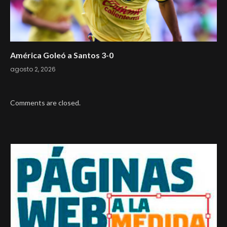
América Goleó a Santos 3-0
agosto 2, 2026
Comments are closed.