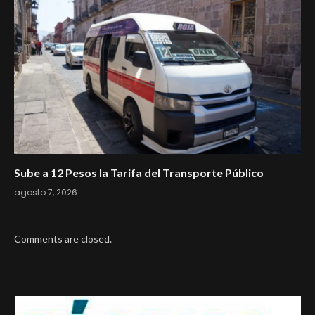
Sube a 12 Pesos la Tarifa del Transporte Público
agosto 7, 2026
Comments are closed.