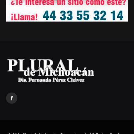
Facebook