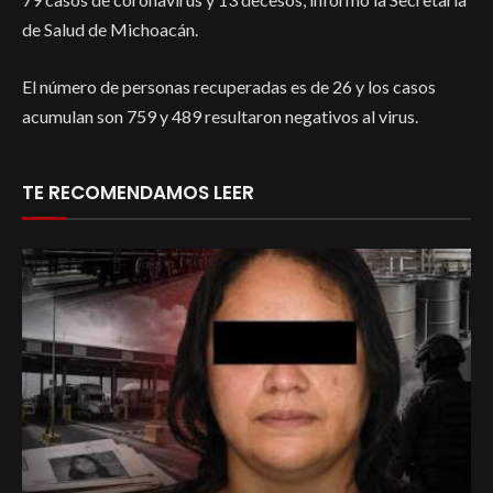
de Salud de Michoacán.
El número de personas recuperadas es de 26 y los casos
acumulan son 759 y 489 resultaron negativos al virus.
TE RECOMENDAMOS LEER