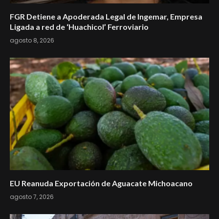
FGR Detiene a Apoderada Legal de Ingemar, Empresa
Ligada a red de ‘Huachicol’ Ferroviario
agosto 8, 2026
EU Reanuda Exportación de Aguacate Michoacano
agosto 7, 2026