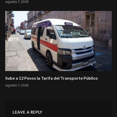
agosto 7, 2026
Sube a 12 Pesos la Tarifa del Transporte Público
agosto 7, 2026
LEAVE A REPLY