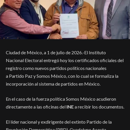
Ciudad de México, a 1 de julio de 2026.-El Instituto
Nacional Electoral entregó hoy los certificados oficiales del
registro como nuevos partidos políticos nacionales
a Partido Paz y Somos México, con lo cual se formaliza la
incorporación al sistema de partidos en México.
En el caso de la fuerza política Somos México acudieron
directamente a las oficinas del
INE
a recibir los documentos.
El líder nacional y exdirigente del extinto Partido de la
Revolución Democrática (PRD), Guadalupe Acosta