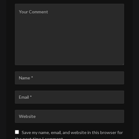
Save my name, email, and website in this browser for
the next time I comment.