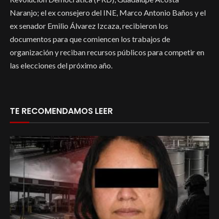
Naranjo; el ex consejero del INE, Marco Antonio Baños y el
ex senador Emilio Álvarez Izcaza, recibieron los
documentos para que comiencen los trabajos de
organización y reciban recursos públicos para competir en
las elecciones del próximo año.
TE RECOMENDAMOS LEER