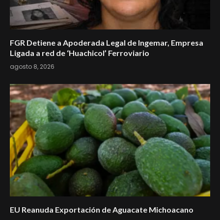
FGR Detiene a Apoderada Legal de Ingemar, Empresa
Ligada a red de ‘Huachicol’ Ferroviario
agosto 8, 2026
EU Reanuda Exportación de Aguacate Michoacano