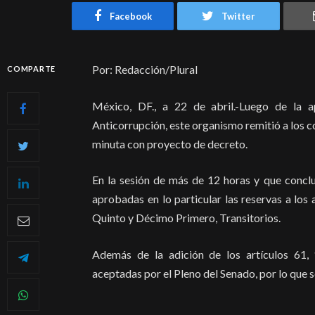
Facebook
Twitter
Por: Redacción/Plural
COMPARTE
México, DF., a 22 de abril.-Luego de la 
Anticorrupción, este organismo remitió a los c
minuta con proyecto de decreto.
En la sesión de más de 12 horas y que conclu
aprobadas en lo particular las reservas a los 
Quinto y Décimo Primero, Transitorios.
Además de la adición de los artículos 61,
aceptadas por el Pleno del Senado, por lo que 