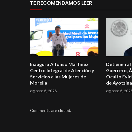
TE RECOMENDAMOS LEER
Inaugura Alfonso Martínez
Detienen al
Centro Integral de Atención y
Guerrero, Á
Servicios a las Mujeres de
Oculto Evid
Morelia
de Ayotzin
agosto 6, 2026
agosto 6, 202
Comments are closed.