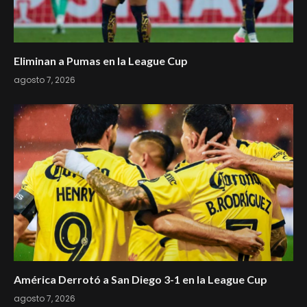
Eliminan a Pumas en la League Cup
agosto 7, 2026
América Derrotó a San Diego 3-1 en la League Cup
agosto 7, 2026