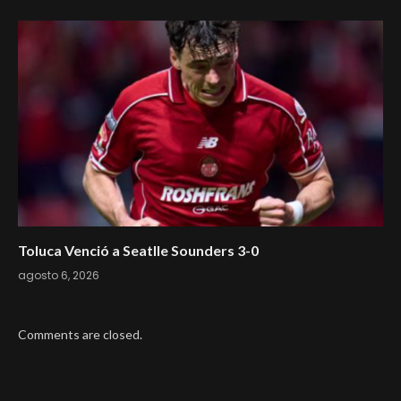
Toluca Venció a Seatlle Sounders 3-0
agosto 6, 2026
Comments are closed.