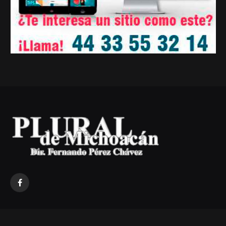
Facebook