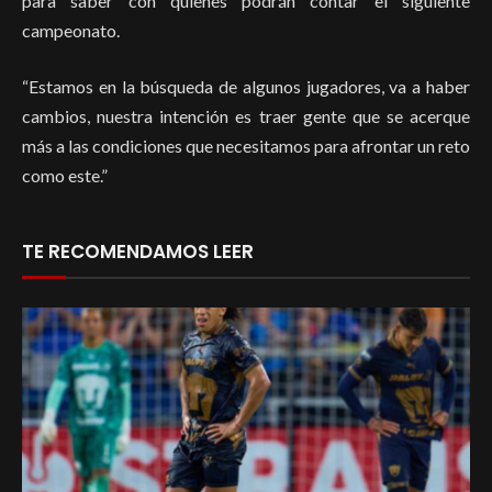
para saber con quienes podrán contar el siguiente
campeonato.
“Estamos en la búsqueda de algunos jugadores, va a haber
cambios, nuestra intención es traer gente que se acerque
más a las condiciones que necesitamos para afrontar un reto
como este.”
TE RECOMENDAMOS LEER