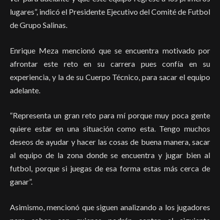
lugares”, indicó el Presidente Ejecutivo del Comité de Futbol
de Grupo Salinas.
Enrique Meza mencionó que se encuentra motivado por
afrontar este reto en su carrera pues confía en su
experiencia, y la de su Cuerpo Técnico, para sacar el equipo
adelante.
“Representa un gran reto para mí porque muy poca gente
quiere estar en una situación como esta. Tengo muchos
deseos de ayudar y hacer las cosas de buena manera, sacar
al equipo de la zona donde se encuentra y jugar bien al
futbol, porque si juegas de esa forma estas más cerca de
ganar”.
Asimismo, mencionó que siguen analizando a los jugadores