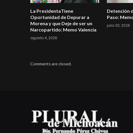
La PresidentaTiene
Detención d
Oportunidad de Depurar a
Paso: Memo
Morena y que Deje de ser un
julio 30, 2026
Narcopartido: Memo Valencia
agosto 4, 2026
Comments are closed.