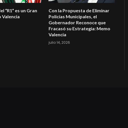
el “R1” es un Gran
Con la Propuesta de Eliminar
 Valencia
Policías Municipales, el
Gobernador Reconoce que
Fracasó su Estrategia: Memo
Valencia
julio 14, 2026