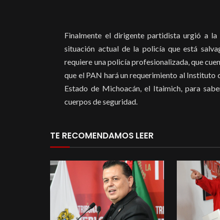
Finalmente el dirigente partidista urgió a la
situación actual de la policía que está salv
requiere una policía profesionalizada, que cue
que el PAN hará un requerimiento al Instituto
Estado de Michoacán, el Itaimich, para saber
cuerpos de seguridad.
TE RECOMENDAMOS LEER