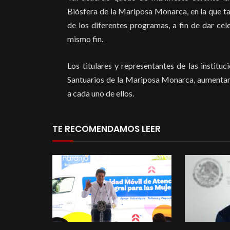
Biósfera de la Mariposa Monarca, en la que ta
de los diferentes programas, a fin de dar cel
mismo fin.
Los titulares y representantes de las instit
Santuarios de la Mariposa Monarca, aumentand
a cada uno de ellos.
TE RECOMENDAMOS LEER