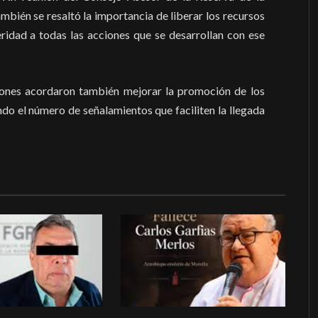
mbién se resaltó la importancia de liberar los recursos
eridad a todas las acciones que se desarrollan con ese
uciones acordaron también mejorar la promoción de los
o el número de señalamientos que faciliten la llegada