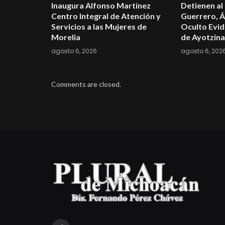
Inaugura Alfonso Martínez
Detienen al
Centro Integral de Atención y
Guerrero, Á
Servicios a las Mujeres de
Oculto Evid
Morelia
de Ayotzin
agosto 6, 2026
agosto 6, 202
Comments are closed.