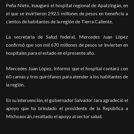
Peña Nieto, inauguró el hospital regional de Apatzingán, en
el que se invirtieron 292.5 millones de pesos en beneficio a
cientos de habitantes de la región de Tierra Caliente.
La secretaria de Salud federal, Mercedes Juan López
confirmó que son mil 670 millones de pesos se invierten en
hospitales para el estado en el presente año.
Mercedes Juan López, informó que el hospital contará con
60 camas y tres quirófanos para atender a los habitantes de
la región.
En su intervención, el gobernador Salvador Jara agradeció el
apoyo que ha brindado el presidente de la República a
Michoaocán, resaltado el apoyo al sector salud.