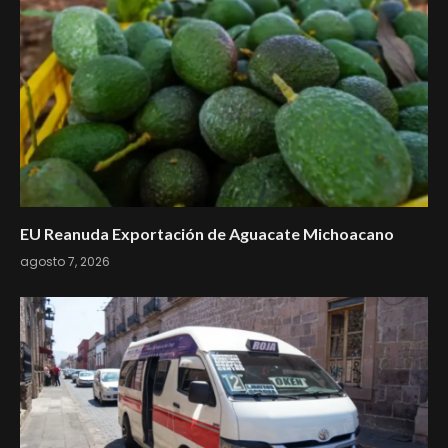
EU Reanuda Exportación de Aguacate Michoacano
agosto 7, 2026