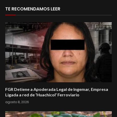
TE RECOMENDAMOS LEER
FGR Detiene a Apoderada Legal de Ingemar, Empresa
Ligada a red de ‘Huachicol’ Ferroviario
agosto 8, 2026