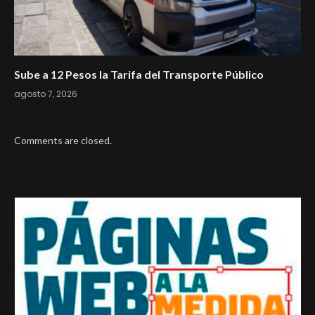
Sube a 12 Pesos la Tarifa del Transporte Público
agosto 7, 2026
Comments are closed.