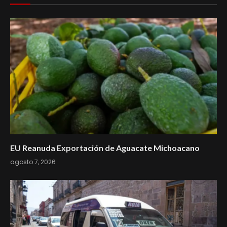
EU Reanuda Exportación de Aguacate Michoacano
agosto 7, 2026