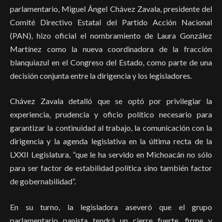
parlamentario, Miguel Ángel Chávez Zavala, presidente del
Comité Directivo Estatal del Partido Acción Nacional
(PAN), hizo oficial el nombramiento de Laura González
Martínez como la nueva coordinadora de la fracción
blanquiazul en el Congreso del Estado, como parte de una
decisión conjunta entre la dirigencia y los legisladores.
Chávez Zavala detalló que se optó por privilegiar la
experiencia, prudencia y oficio político necesario para
garantizar la continuidad al trabajo, la comunicación con la
dirigencia y la agenda legislativa en la última recta de la
LXXII Legislatura, “que le ha servido en Michoacán no sólo
para ser factor de estabilidad política sino también factor
de gobernabilidad”.
En su turno, la legisladora aseveró que el grupo
parlamentario panista tendrá un cierre fuerte, firme y