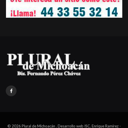
Facebook
© 2026 Plural de Michoacán . Desarrollo web ISC. Enrique Ramírez -