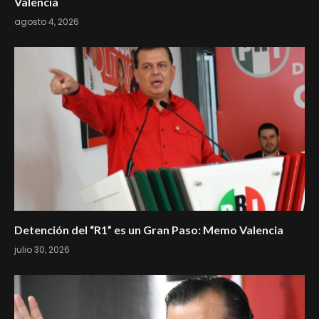
Valencia
agosto 4, 2026
Detención del “R1” es un Gran Paso: Memo Valencia
julio 30, 2026