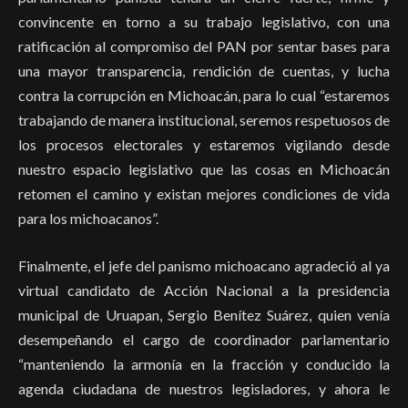
convincente en torno a su trabajo legislativo, con una
ratificación al compromiso del PAN por sentar bases para
una mayor transparencia, rendición de cuentas, y lucha
contra la corrupción en Michoacán, para lo cual “estaremos
trabajando de manera institucional, seremos respetuosos de
los procesos electorales y estaremos vigilando desde
nuestro espacio legislativo que las cosas en Michoacán
retomen el camino y existan mejores condiciones de vida
para los michoacanos”.
Finalmente, el jefe del panismo michoacano agradeció al ya
virtual candidato de Acción Nacional a la presidencia
municipal de Uruapan, Sergio Benítez Suárez, quien venía
desempeñando el cargo de coordinador parlamentario
“manteniendo la armonía en la fracción y conducido la
agenda ciudadana de nuestros legisladores, y ahora le