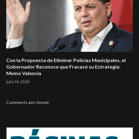
Con la Propuesta de Eliminar Policías Municipales, el
Gobernador Reconoce que Fracasó su Estrategia:
Memo Valencia
julio 14, 2026
Comments are closed.