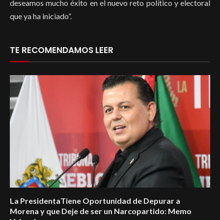
deseamos mucho éxito en el nuevo reto político y electoral
que ya ha iniciado”.
TE RECOMENDAMOS LEER
La PresidentaTiene Oportunidad de Depurar a
Morena y que Deje de ser un Narcopartido: Memo