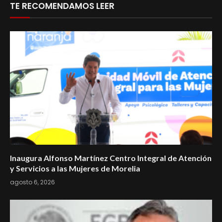
TE RECOMENDAMOS LEER
Inaugura Alfonso Martínez Centro Integral de Atención
y Servicios a las Mujeres de Morelia
agosto 6, 2026