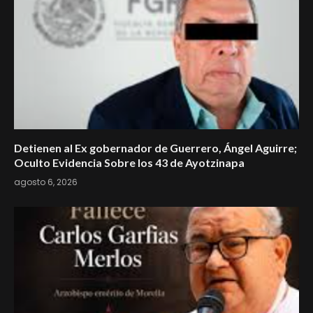
Detienen al Ex gobernador de Guerrero, Ángel Aguirre;
Oculto Evidencia Sobre los 43 de Ayotzinapa
agosto 6, 2026