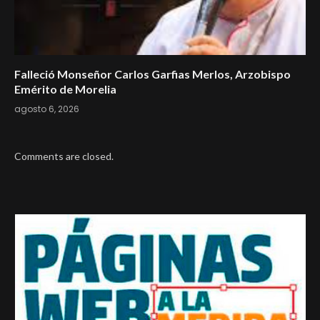
Falleció Monseñor Carlos Garfias Merlos, Arzobispo
Emérito de Morelia
agosto 6, 2026
Comments are closed.