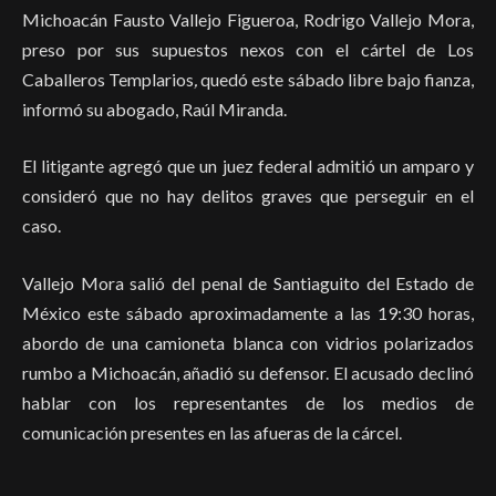
Michoacán Fausto Vallejo Figueroa, Rodrigo Vallejo Mora,
preso por sus supuestos nexos con el cártel de Los
Caballeros Templarios
,
quedó este sábado libre bajo fianza,
informó su abogado, Raúl Miranda.
El litigante agregó que un juez federal admitió un amparo y
consideró que no hay delitos graves que perseguir en el
caso.
Vallejo Mora salió del penal de Santiaguito del Estado de
México este sábado aproximadamente a las 19:30 horas,
abordo de una camioneta blanca con vidrios polarizados
rumbo a Michoacán, añadió su defensor. El acusado declinó
hablar con los representantes de los medios de
comunicación presentes en las afueras de la cárcel.