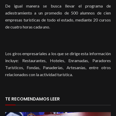
De igual manera se busca llevar el programa de
adiestramiento a un promedio de 500 alumnos de cien
empresas turísticas de todo el estado, mediante 20 cursos
de cuatro horas cada uno.
Los g
iros empresariales a los que se dirige esta información
incluye: Restaurantes, Hoteles, Enramadas, Paradores
Turísticos, Fondas, Panaderías, Artesanías, entre otros
relacionados con la actividad turística.
TE RECOMENDAMOS LEER