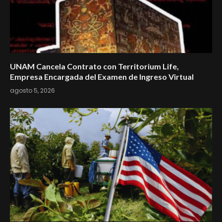
UNAM Cancela Contrato con Territorium Life,
Empresa Encargada del Examen de Ingreso Virtual
agosto 5, 2026