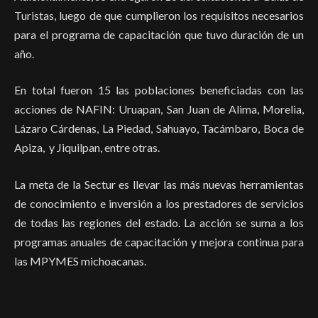
Turistas, luego de que cumplieron los requisitos necesarios
para el programa de capacitación que tuvo duración de un
año.
En total fueron 15 las poblaciones beneficiadas con las
acciones de NAFIN: Uruapan, San Juan de Alima, Morelia,
Lázaro Cárdenas, La Piedad, Sahuayo, Tacámbaro, Boca de
Apiza, y Jiquilpan, entre otras.
La meta de la Sectur es llevar las más nuevas herramientas
de conocimiento e inversión a los prestadores de servicios
de todas las regiones del estado. La acción se suma a los
programas anuales de capacitación y mejora continua para
las MPYMES michoacanas.