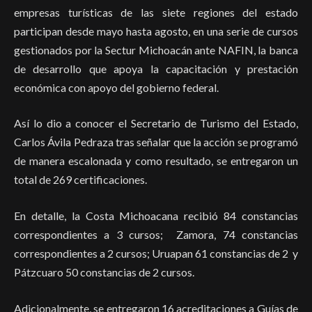
empresas turísticas de las siete regiones del estado
participan desde mayo hasta agosto, en una serie de cursos
gestionados por la Sectur Michoacán ante NAFIN, la banca
de desarrollo que apoya la capacitación y prestación
económica con apoyo del gobierno federal.
Así lo dio a conocer el Secretario de Turismo del Estado,
Carlos Ávila Pedraza tras señalar que la acción se programó
de manera escalonada y como resultado, se entregaron un
total de 269 certificaciones.
En detalle, la Costa Michoacana recibió 84 constancias
correspondientes a 3 cursos; Zamora, 74 constancias
correspondientes a 2 cursos; Uruapan 61 constancias de 2 y
Pátzcuaro 50 constancias de 2 cursos.
Adicionalmente, se entregaron 16 acreditaciones a Guías de