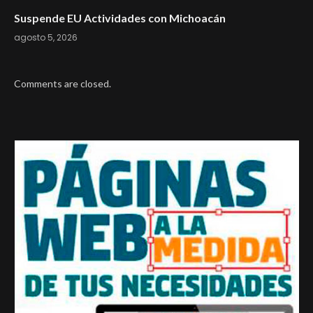
Suspende EU Actividades con Michoacán
agosto 5, 2026
Comments are closed.