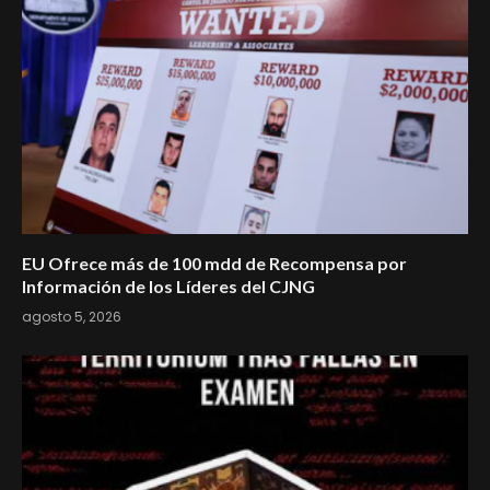
EU Ofrece más de 100 mdd de Recompensa por
Información de los Líderes del CJNG
agosto 5, 2026