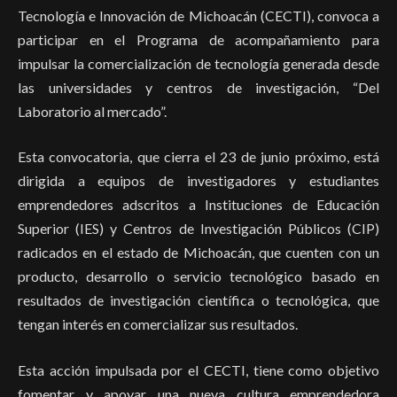
Tecnología e Innovación de Michoacán (CECTI), convoca a
participar en el Programa de acompañamiento para
impulsar la comercialización de tecnología generada desde
las universidades y centros de investigación, “Del
Laboratorio al mercado”.
Esta convocatoria, que cierra el 23 de junio próximo, está
dirigida a equipos de investigadores y estudiantes
emprendedores adscritos a Instituciones de Educación
Superior (IES) y Centros de Investigación Públicos (CIP)
radicados en el estado de Michoacán, que cuenten con un
producto, desarrollo o servicio tecnológico basado en
resultados de investigación científica o tecnológica, que
tengan interés en comercializar sus resultados.
Esta acción impulsada por el CECTI, tiene como objetivo
fomentar y apoyar una nueva cultura emprendedora