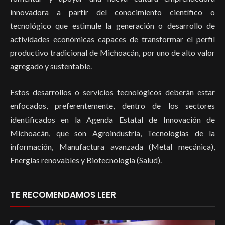
innovadora a partir del conocimiento científico o
tecnológico que estimule la generación o desarrollo de
actividades económicas capaces de transformar el perfil
productivo tradicional de Michoacán, por uno de alto valor
agregado y sustentable.
Estos desarrollos o servicios tecnológicos deberán estar
enfocados, preferentemente, dentro de los sectores
identificados en la Agenda Estatal de Innovación de
Michoacán, que son Agroindustria, Tecnologías de la
información, Manufactura avanzada (Metal mecánica),
Energías renovables y Biotecnología (Salud).
TE RECOMENDAMOS LEER