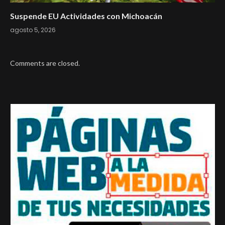
Suspende EU Actividades con Michoacán
agosto 5, 2026
Comments are closed.