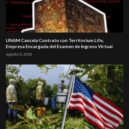
UNAM Cancela Contrato con Territorium Life,
Empresa Encargada del Examen de Ingreso Virtual
agosto 5, 2026