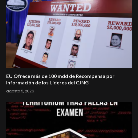
EU Ofrece más de 100 mdd de Recompensa por
Información de los Líderes del CJNG
agosto 5, 2026