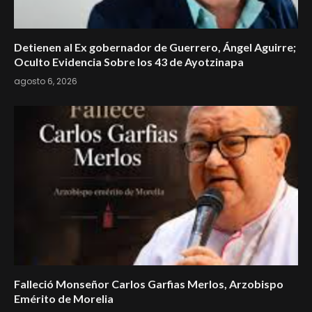
Detienen al Ex gobernador de Guerrero, Ángel Aguirre;
Oculto Evidencia Sobre los 43 de Ayotzinapa
agosto 6, 2026
Falleció Monseñor Carlos Garfias Merlos, Arzobispo
Emérito de Morelia