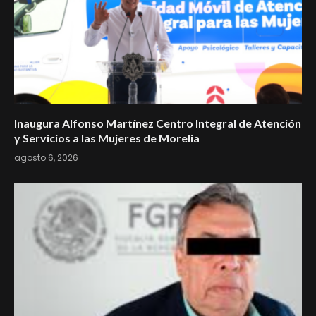
Inaugura Alfonso Martínez Centro Integral de Atención
y Servicios a las Mujeres de Morelia
agosto 6, 2026