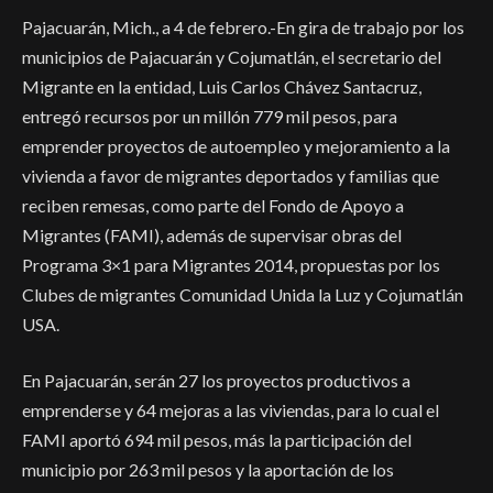
Pajacuarán, Mich., a 4 de febrero.-En gira de trabajo por los
municipios de Pajacuarán y Cojumatlán, el secretario del
Migrante en la entidad, Luis Carlos Chávez Santacruz,
entregó recursos por un millón 779 mil pesos, para
emprender proyectos de autoempleo y mejoramiento a la
vivienda a favor de migrantes deportados y familias que
reciben remesas, como parte del Fondo de Apoyo a
Migrantes (FAMI), además de supervisar obras del
Programa 3×1 para Migrantes 2014, propuestas por los
Clubes de migrantes Comunidad Unida la Luz y Cojumatlán
USA.
En Pajacuarán, serán 27 los proyectos productivos a
emprenderse y 64 mejoras a las viviendas, para lo cual el
FAMI aportó 694 mil pesos, más la participación del
municipio por 263 mil pesos y la aportación de los