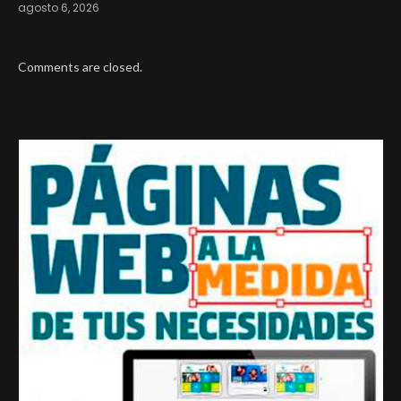
agosto 6, 2026
Comments are closed.