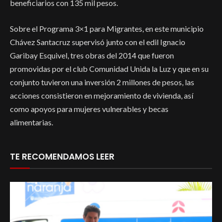
beneficiarios con 135 mil pesos.
Sobre el Programa 3×1 para Migrantes, en este municipio
Chávez Santacruz supervisó junto con el edil Ignacio
Garibay Esquivel, tres obras del 2014 que fueron
promovidas por el club Comunidad Unida la Luz y que en su
conjunto tuvieron una inversión 2 millones de pesos, las
acciones consistieron en mejoramiento de vivienda, así
como apoyos para mujeres vulnerables y becas
alimentarias.
TE RECOMENDAMOS LEER