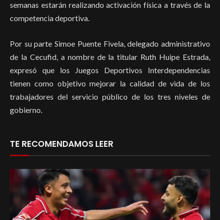
semanas estarán realizando activación física a través de la
competencia deportiva.
Por su parte Simoe Puente Fivela, delegado administrativo
de la Cecufid, a nombre de la titular Ruth Huipe Estrada,
expresó que los Juegos Deportivos Interdependencias
tienen como objetivo mejorar la calidad de vida de los
trabajadores del servicio público de los tres niveles de
gobierno.
TE RECOMENDAMOS LEER