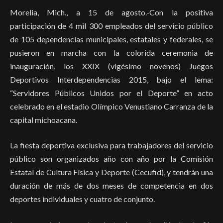
Morelia, Mich., a 15 de agosto.-Con la positiva
participación de 4 mil 300 empleados del servicio público
de 105 dependencias municipales, estatales y federales, se
pusieron en marcha con la colorida ceremonia de
inauguración, los XXIX (vigésimo novenos) Juegos
Deportivos Interdependencias 2015, bajo el lema:
“Servidores Públicos Unidos por el Deporte” en acto
celebrado en el estadio Olímpico Venustiano Carranza de la
capital michoacana.
La fiesta deportiva exclusiva para trabajadores del servicio
público son organizados año con año por la Comisión
Estatal de Cultura Física y Deporte (Cecufid), y tendrán una
duración de más de dos meses de competencia en dos
deportes individuales y cuatro de conjunto.