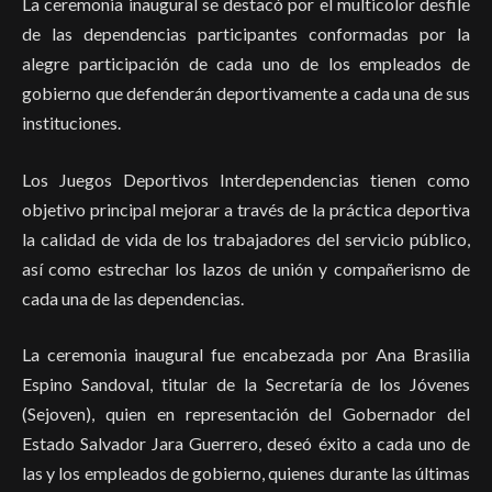
La ceremonia inaugural se destacó por el multicolor desfile
de las dependencias participantes conformadas por la
alegre participación de cada uno de los empleados de
gobierno que defenderán deportivamente a cada una de sus
instituciones.
Los Juegos Deportivos Interdependencias tienen como
objetivo principal mejorar a través de la práctica deportiva
la calidad de vida de los trabajadores del servicio público,
así como estrechar los lazos de unión y compañerismo de
cada una de las dependencias.
La ceremonia inaugural fue encabezada por Ana Brasilia
Espino Sandoval, titular de la Secretaría de los Jóvenes
(Sejoven), quien en representación del Gobernador del
Estado Salvador Jara Guerrero, deseó éxito a cada uno de
las y los empleados de gobierno, quienes durante las últimas