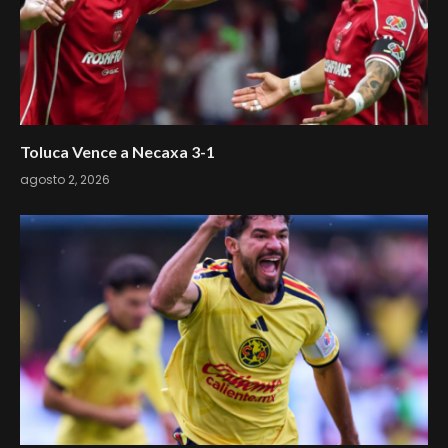
Toluca Vence a Necaxa 3-1
agosto 2, 2026