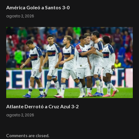
América Goleó a Santos 3-0
agosto 2, 2026
Atlante Derrotó a Cruz Azul 3-2
agosto 2, 2026
Comments are closed.