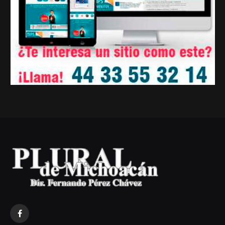
Facebook