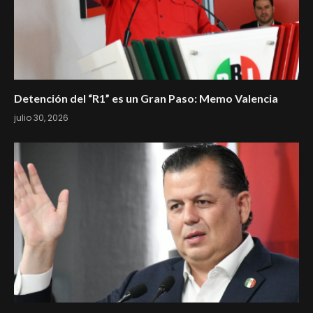
Detención del “R1” es un Gran Paso: Memo Valencia
julio 30, 2026