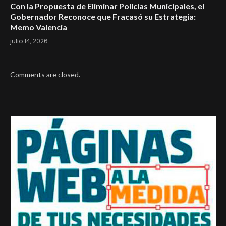
Con la Propuesta de Eliminar Policías Municipales, el
Gobernador Reconoce que Fracasó su Estrategia:
Memo Valencia
julio 14, 2026
Comments are closed.