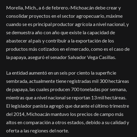
Morelia, Mich., a 6 de febrero.-Michoacán debe crear y
consolidar proyectos en el sector agropecuario, máxime
cuando se es principal productor agrícola a nivel nacional, y
se demuestra año con año que existe la capacidad de
abastecer al país y contribuir a la exportación de los
productos más cotizados en el mercado, como es el caso de
la papaya, aseguró el senador Salvador Vega Casillas.
La entidad aumentó en un seis por ciento la superficie
sembrada, actualmente tiene registradas mil 300 hectáreas
de papaya, las cuales producen 700 toneladas por semana,
mientras que a nivel nacional se reportan 13 mil hectáreas.
El legislador panista agregó que durante el último trimestre
del 2014, Michoacán mantuvo los precios de campo más
altos en comparación a otros estados, debido a su calidad y
oferta a las regiones del norte.