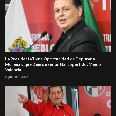
La PresidentaTiene Oportunidad de Depurar a
Morena y que Deje de ser un Narcopartido: Memo
Valencia
agosto 4, 2026