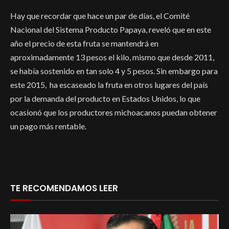
Hay que recordar que hace un par de días, el Comité
Nacional del Sistema Producto Papaya, reveló que en este
año el precio de esta fruta se mantendrá en
aproximadamente 13 pesos el kilo, mismo que desde 2011,
se había sostenido en tan solo 4 y 5 pesos. Sin embargo para
este 2015, ha escaseado la fruta en otros lugares del país
por la demanda del producto en Estados Unidos, lo que
ocasionó que los productores michoacanos puedan obtener
un pago más rentable.
TE RECOMENDAMOS LEER