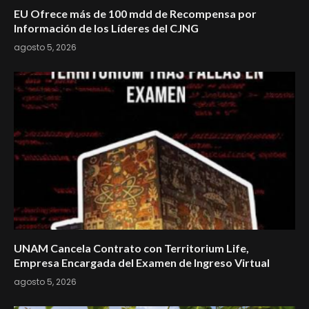
EU Ofrece más de 100 mdd de Recompensa por
Información de los Líderes del CJNG
agosto 5, 2026
UNAM Cancela Contrato con Territorium Life,
Empresa Encargada del Examen de Ingreso Virtual
agosto 5, 2026