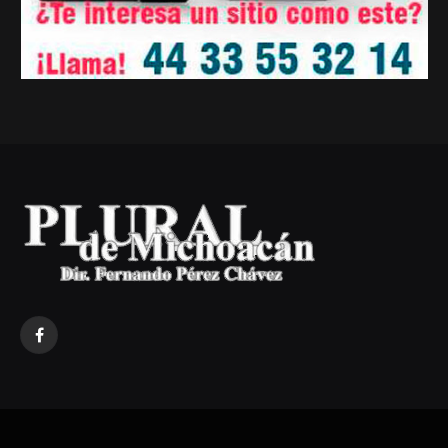
Facebook