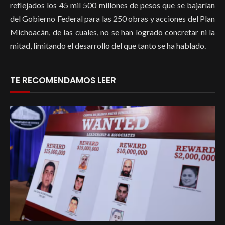
reflejados los 45 mil 500 millones de pesos que se bajarían
del Gobierno Federal para las 250 obras y acciones del Plan
Michoacán, de las cuales, no se han logrado concretar ni la
mitad, limitando el desarrollo del que tanto se ha hablado.
TE RECOMENDAMOS LEER