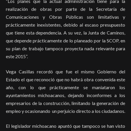
“Los planes que la actual administración tiene para la
realización de obras por parte de la Secretaría de
Comunicaciones y Obras Públicas son limitativas y
prácticamente inexistentes, debido al escaso presupuesto
que tiene esta dependencia. A su vez, la Junta de Caminos,
que depende prácticamente de lo planeado por la SCOP, en
su plan de trabajo tampoco proyecta nada relevante para
este 2015”.
Vega Casillas recordó que fue el mismo Gobierno del
Estado el que reconoció que no habrá obra convenida este
año, con lo que prácticamente se maniataron los
ayuntamientos michoacanos, dejando inconformes a los
empresarios de la construcción, limitando la generación de
empleo y ocasionando un perjuicio directo a los ciudadanos.
El legislador michoacano apuntó que tampoco se han visto