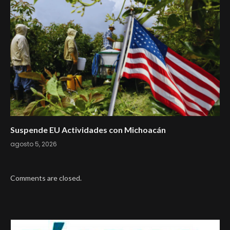
Suspende EU Actividades con Michoacán
agosto 5, 2026
Comments are closed.