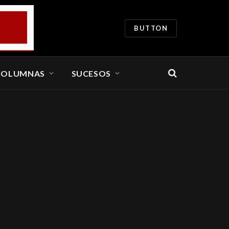
BUTTON
COLUMNAS
SUCESOS