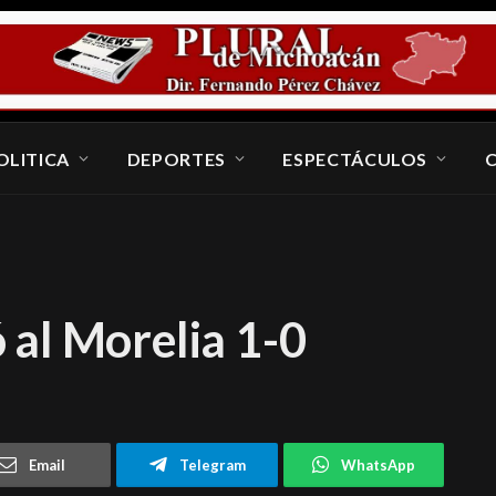
OLITICA
DEPORTES
ESPECTÁCULOS
al Morelia 1-0
Email
Telegram
WhatsApp