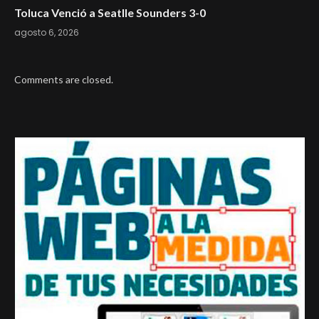
Toluca Venció a Seatlle Sounders 3-0
agosto 6, 2026
Comments are closed.