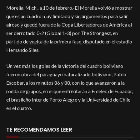
Morelia. Mich., a 10 de febrero.-El Morelia volvió a mostrar
que es un cuadro muy limitado y sin argumentos para salir
airoso y quedó fuera de la Copa Libertadores de América al
ser derrotado 0-2 (Global 1-3) por The Strongest, en
partido de vuelta de la primera fase, disputado en el estadio
Hernando Siles.
Un vez más los goles de la victoria del cuadro boliviano
fueron obra del paraguayo naturalizado boliviano, Pablo
Escobar, a los minutos 86 y 88, con lo que avanzaron a la
ronda de grupos, en el que enfrentarán a Emelec de Ecuador,
el brasileño Inter de Porto Alegre y la Universidad de Chile
en el cuatro.
TE RECOMENDAMOS LEER