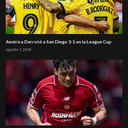
América Derrotó a San Diego 3-1 en la League Cup
agosto 7, 2026