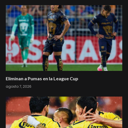
Eliminan a Pumas en la League Cup
agosto 7, 2026