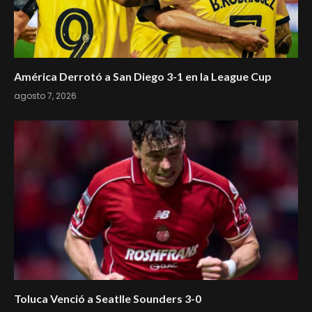
América Derrotó a San Diego 3-1 en la League Cup
agosto 7, 2026
Toluca Venció a Seatlle Sounders 3-0