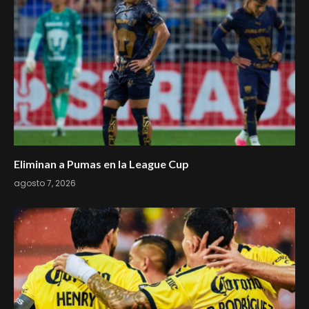
Eliminan a Pumas en la League Cup
agosto 7, 2026