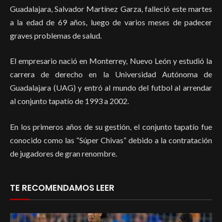
Guadalajara, Salvador Martínez Garza, falleció este martes
a la edad de 69 años, luego de varios meses de padecer
graves problemas de salud.
El empresario nació en Monterrey, Nuevo León y estudió la
carrera de derecho en la Universidad Autónoma de
Guadalajara (UAG) y entró al mundo del futbol al arrendar
al conjunto tapatío de 1993 a 2002.
En los primeros años de su gestión, el conjunto tapatío fue
conocido como las “Súper Chivas” debido a la contratación
de jugadores de gran renombre.
TE RECOMENDAMOS LEER