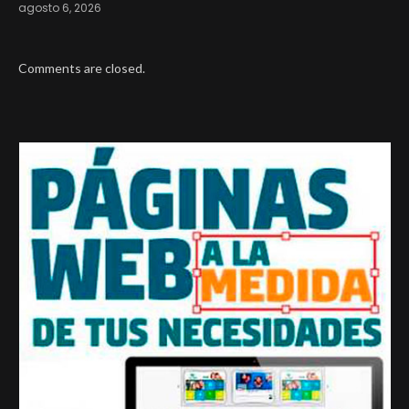
agosto 6, 2026
Comments are closed.