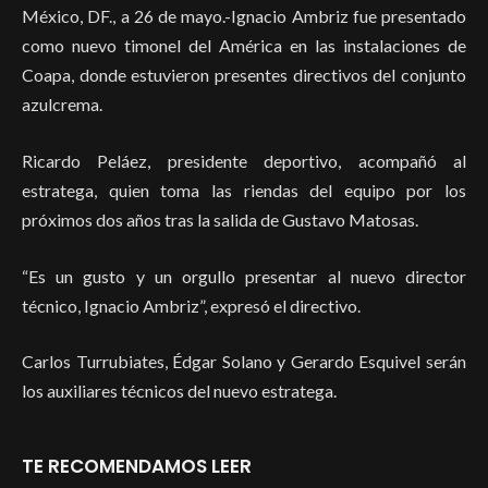
México, DF., a 26 de mayo.-Ignacio Ambriz fue presentado
como nuevo timonel del América en las instalaciones de
Coapa, donde estuvieron presentes directivos del conjunto
azulcrema.
Ricardo Peláez, presidente deportivo, acompañó al
estratega, quien toma las riendas del equipo por los
próximos dos años tras la salida de Gustavo Matosas.
“Es un gusto y un orgullo presentar al nuevo director
técnico, Ignacio Ambriz”, expresó el directivo.
Carlos Turrubiates, Édgar Solano y Gerardo Esquivel serán
los auxiliares técnicos del nuevo estratega.
TE RECOMENDAMOS LEER