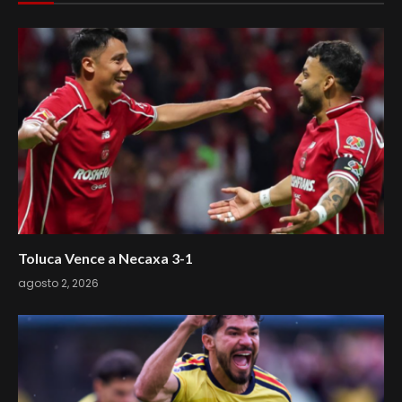
Toluca Vence a Necaxa 3-1
agosto 2, 2026