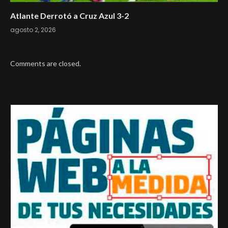
Atlante Derrotó a Cruz Azul 3-2
agosto 2, 2026
Comments are closed.