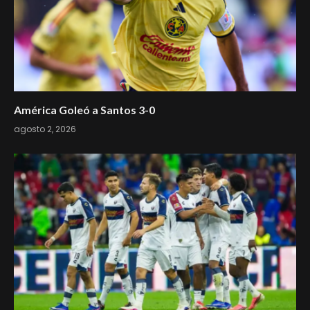
América Goleó a Santos 3-0
agosto 2, 2026