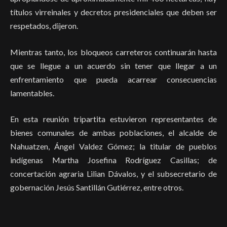
títulos virreinales y decretos presidenciales que deben ser
respetados, dijeron.
Mientras tanto, los bloqueos carreteros continuarán hasta
que se llegue a un acuerdo sin tener que llegar a un
enfrentamiento que pueda acarrear consecuencias
lamentables.
En esta reunión tripartita estuvieron representantes de
bienes comunales de ambas poblaciones, el alcalde de
Nahuatzen, Ángel Valdez Gómez; la titular de pueblos
indígenas Martha Josefina Rodríguez Casillas; de
concertación agraria Lilian Dávalos, y el subsecretario de
gobernación Jesús Santillán Gutiérrez, entre otros.