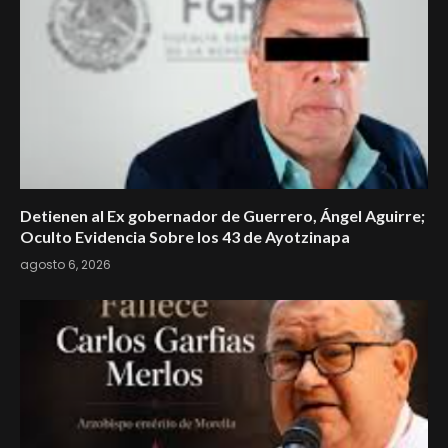
Detienen al Ex gobernador de Guerrero, Ángel Aguirre;
Oculto Evidencia Sobre los 43 de Ayotzinapa
agosto 6, 2026