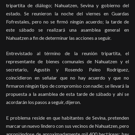
tripartita de diálogo; Nahuatzen, Sevina y gobierno del
estado. Se reunieron la noche del viernes en Guardas
Fofrestales, pero no se firmó ningún acuerdo; la tarde de
este sábado se realizará una asamblea general en
Nahuatzen a fin de determinar las acciones a seguir.
Entrevistado al término de la reunión tripartita, el
representante de bienes comunales de Nahuatzen y el
secretario, Agustín y Rosendo Paleo Rodríguez,
coincidieron en señalar que no hay acuerdo y que no
firmaron ningún tipo de compromiso con nadie; se llevará la
propuesta a la asamblea de esta tarde de sábado y ahí se
acordarán los pasos a seguir, dijeron.
E problema reside en que habitantes de Sevina, pretenden
marcar un nuevo lindero con sus vecinos de Nahuatzen, pero
apropiándose de aproximadamente mil 400 hectáreas; hay