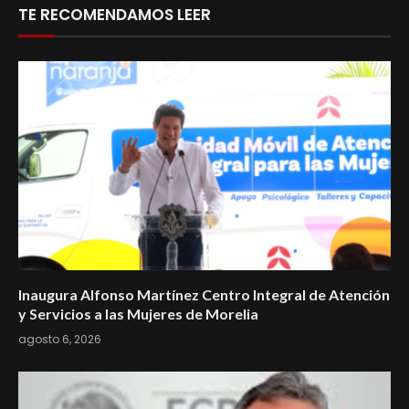
TE RECOMENDAMOS LEER
Inaugura Alfonso Martínez Centro Integral de Atención
y Servicios a las Mujeres de Morelia
agosto 6, 2026