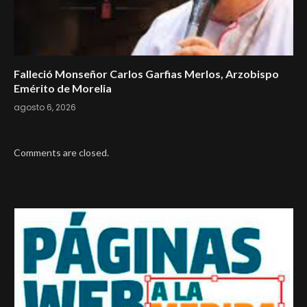
Falleció Monseñor Carlos Garfias Merlos, Arzobispo
Emérito de Morelia
agosto 6, 2026
Comments are closed.