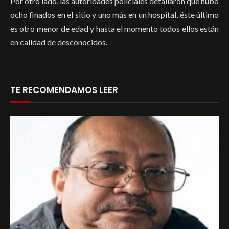
Por otro lado, las autoridades policiales detallaron que hubo
ocho finados en el sitio y uno más en un hospital, éste último
es otro menor de edad y hasta el momento todos ellos están
en calidad de desconocidos.
TE RECOMENDAMOS LEER