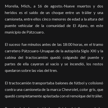
Morelia, Mich., a 16 de agosto.-Nueve muertos y dos
heridos es el saldo de un choque entre un tráiler y una
camioneta, entre ellos cinco menores de edad a la altura del
puente vehicular de la comunidad de El Ajuno, en este
municipio de Pátzcuaro.
El suceso fue minutos antes de las 18:00 horas, en el tramo
carretero Pátzcuaro-Uruapan de la autopista Siglo XXI y la
cabina del tractocamión quedó colgando del puente y
partes de ella cayeron al vacío y se incendió, los restos
quedaron sobre las vías del tren.
El tractocamión transportaba balones de fútbol y colisionó
contra una camioneta de la marca Chevrolet, color gris, que
quedó completamente aplastada con el remolque del tráiler.