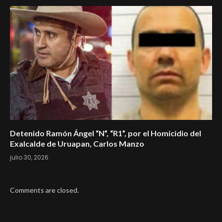
Detenido Ramón Ángel “N”, “R1”, por el Homicidio del
Exalcalde de Uruapan, Carlos Manzo
julio 30, 2026
Comments are closed.