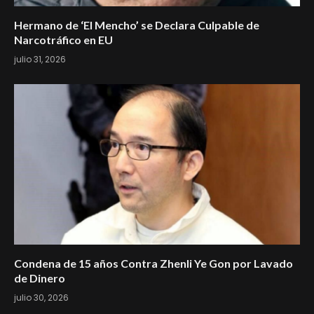
Hermano de ‘El Mencho’ se Declara Culpable de
Narcotráfico en EU
julio 31, 2026
Condena de 15 años Contra Zhenli Ye Gon por Lavado
de Dinero
julio 30, 2026