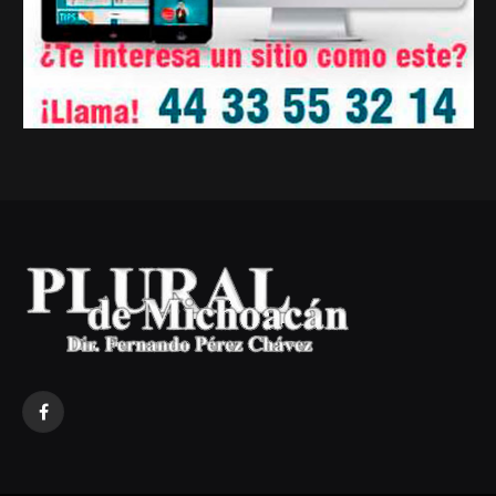
Facebook