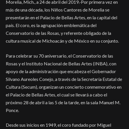
Morelia, Mich., a 24 de abril del 2019.-Por primera vez en
más de una década, los Niños Cantores de Morelia se
presentarán en el Palacio de Bellas Artes, en la capital del
país. El coro, es la agrupación emblemática del
Conservatorio de las Rosas, y referente obligado de la
cultura musical de Michoacán y de México en su conjunto.
Para celebrar su 70 aniversario, el Conservatorio de las
Rosas y el Instituto Nacional de Bellas Artes (INBA), con
apoyo de la administración que encabeza el Gobernador
Silvano Aureoles Conejo, a través de la Secretaría Estatal de
Cultura (Secum), organizan un concierto conmemorativo en
el Palacio de Bellas Artes, el cual se llevará a cabo el
próximo 28 de abril a las 5 de la tarde, en la sala Manuel M.
Ponce.
Desde sus inicios en 1949, el coro fundado por Miguel