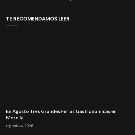
TE RECOMENDAMOS LEER
En Agosto Tres Grandes Ferias Gastronómicas en
Morelia
agosto 4, 2026