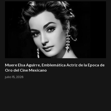
Muere Elsa Aguirre, Emblemática Actriz de la Epoca de
Oro del Cine Mexicano
julio 15, 2026