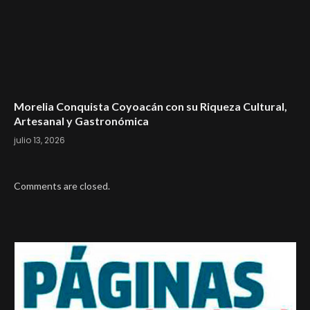
Morelia Conquista Coyoacán con su Riqueza Cultural,
Artesanal y Gastronómica
julio 13, 2026
Comments are closed.