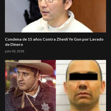
Condena de 15 años Contra Zhenli Ye Gon por Lavado
de Dinero
julio 30, 2026