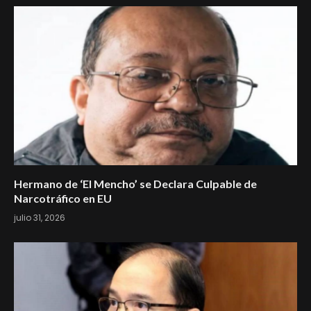
Hermano de ‘El Mencho’ se Declara Culpable de
Narcotráfico en EU
julio 31, 2026