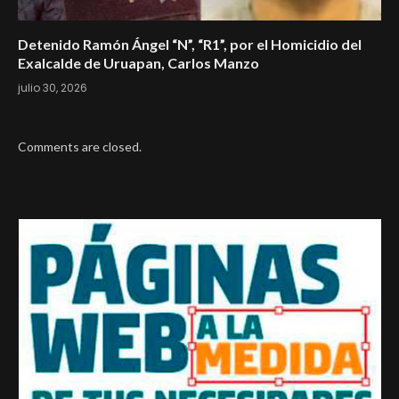
Detenido Ramón Ángel “N”, “R1”, por el Homicidio del
Exalcalde de Uruapan, Carlos Manzo
julio 30, 2026
Comments are closed.