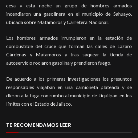
cesa y esta noche un grupo de hombres armados
incendiaron una gasolinera en el municipio de Sahuayo,
ubicada sobre Matamoros y Carretera Nacional.
Los hombres armados irrumpieron en la estación de
combustible del cruce que forman las calles de Lázaro
Cárdenas y Matamoros y tras saquear la tienda de
autoservicio rociaron gasolina y prendieron fuego.
De acuerdo a los primeras investigaciones los presuntos
responsables viajaban en una camioneta plateada y se
dieron a la fuga con rumbo al municipio de Jiquilpan, en los
límites con el Estado de Jalisco.
TE RECOMENDAMOS LEER