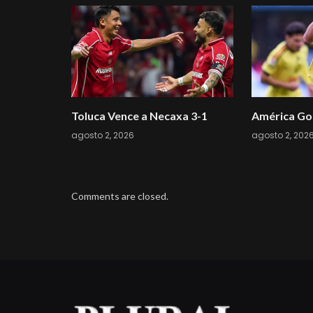
Toluca Vence a Necaxa 3-1
América Gol
agosto 2, 2026
agosto 2, 202
Comments are closed.