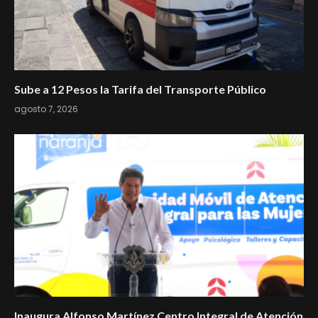
Sube a 12 Pesos la Tarifa del Transporte Público
agosto 7, 2026
Inaugura Alfonso Martínez Centro Integral de Atención