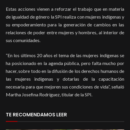
Estas acciones vienen a reforzar el trabajo que en materia
de igualdad de género la SPI realiza con mujeres indígenas y
su empoderamiento para la generación de cambios en las
relaciones de poder entre mujeres y hombres, al interior de
sus comunidades.
“En los últimos 20 años el tema de las mujeres indígenas se
ha posicionado en la agenda pública, pero falta mucho por
hacer, sobre todo en la difusión de los derechos humanos de
las mujeres indígenas y dotarlas de la capacitación
necesaria para que mejoren sus condiciones de vida”, señaló
Martha Josefina Rodríguez, titular de la SPI.
TE RECOMENDAMOS LEER