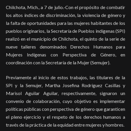
Chilchota, Mich., a 7 de julio.-Con el propósito de combatir
los altos índices de discriminación, la violencia de género y
la falta de oportunidades para las mujeres habitantes de los
pueblos originarios, la Secretaría de Pueblos indígenas (SPI)
realizó en el municipio de Chilchota, el quinto de la serie de
nueve talleres denominados Derechos Humanos para
Mujeres Indígenas con Perspectiva de Género, en
coordinación con la Secretaría de la Mujer (Semujer).
Previamente al inicio de estos trabajos, las titulares de la
SPI y la Semujer, Martha Josefina Rodríguez Casillas y
Marisol Aguilar Aguilar, respectivamente, signaron un
convenio de colaboración, cuyo objetivo es implementar
políticas públicas con perspectiva de género que garanticen
el pleno ejercicio y el respeto de los derechos humanos a
través de la práctica de la equidad entre mujeres y hombres.