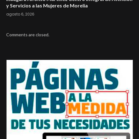
y Servicios a las Mujeres de Morelia
agosto 6, 2026
Comments are closed.