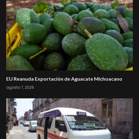
EU Reanuda Exportación de Aguacate Michoacano
agosto 7, 2026