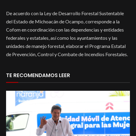
De acuerdo con la Ley de Desarrollo Forestal Sustentable
del Estado de Michoacán de Ocampo, corresponde a la
Cofom en coordinación con las dependencias y entidades
federales y estatales, así como los ayuntamientos y las
unidades de manejo forestal, elaborar el Programa Estatal
de Prevención, Control y Combate de Incendios Forestales.
TE RECOMENDAMOS LEER