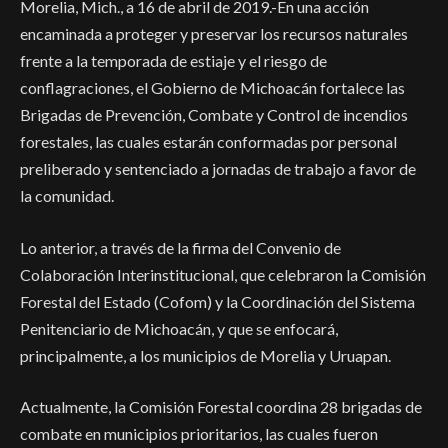
Morelia, Mich., a 16 de abril de 2019.-En una acción
encaminada a proteger y preservar los recursos naturales
frente a la temporada de estiaje y el riesgo de
conflagraciones, el Gobierno de Michoacán fortalece las
Brigadas de Prevención, Combate y Control de incendios
forestales, las cuales estarán conformadas por personal
preliberado y sentenciado a jornadas de trabajo a favor de
la comunidad.
Lo anterior, a través de la firma del Convenio de
Colaboración Interinstitucional, que celebraron la Comisión
Forestal del Estado (Cofom) y la Coordinación del Sistema
Penitenciario de Michoacán, y que se enfocará,
principalmente, a los municipios de Morelia y Uruapan.
Actualmente, la Comisión Forestal coordina 28 brigadas de
combate en municipios prioritarios, las cuales fueron