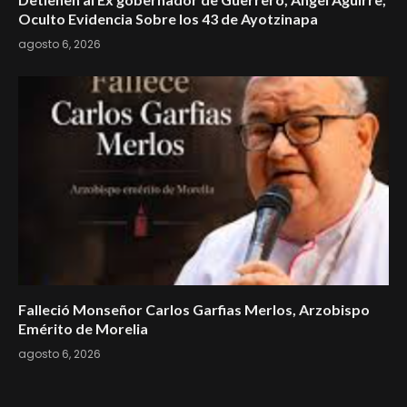
Oculto Evidencia Sobre los 43 de Ayotzinapa
agosto 6, 2026
Falleció Monseñor Carlos Garfias Merlos, Arzobispo
Emérito de Morelia
agosto 6, 2026