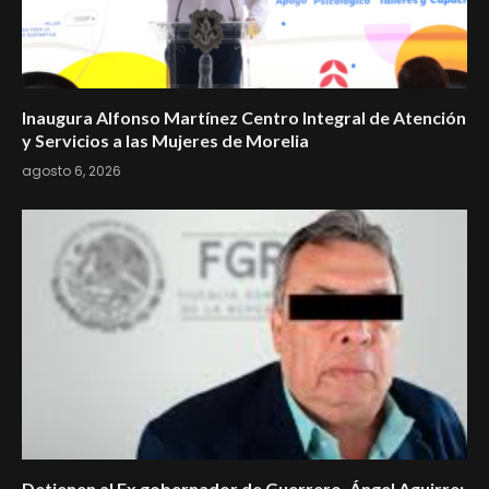
Inaugura Alfonso Martínez Centro Integral de Atención
y Servicios a las Mujeres de Morelia
agosto 6, 2026
Detienen al Ex gobernador de Guerrero, Ángel Aguirre;