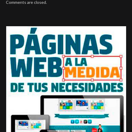
Comments are closed.