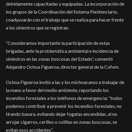
debidamente capacitadas y equipadas. La incorporación de
los grupos de la Coordinación del Sistema Penitenciario,
coadyuvarán con el trabajo que se realiza para hacer frente
a los siniestros que se registran.
“Consideramos importante la participación de estas
brigadas, ante la problemática ambiental e incidencia de
siniestros en las zonas boscosas del Estado”, comentó
Alejandro Ochoa Figueroa, director general de la Cofom.
Ochoa Figueroa invitó a las y los michoacanos a trabajar de
la mano a favor del medio ambiente, reportando los
incendios forestales a los teléfonos de emergencia: “todos
podemos contribuir a prevenir los incendios forestales, no
tirando basura, evitando dejar fogatas encendidas, al no
arrojar cigarros, cerillos o colillas en zonas boscosas, se
evitan esos accidentes”.