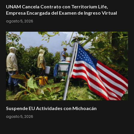
UNAM Cancela Contrato con Territorium Life,
Empresa Encargada del Examen de Ingreso Virtual
agosto 5, 2026
Suspende EU Actividades con Michoacán
agosto 5, 2026