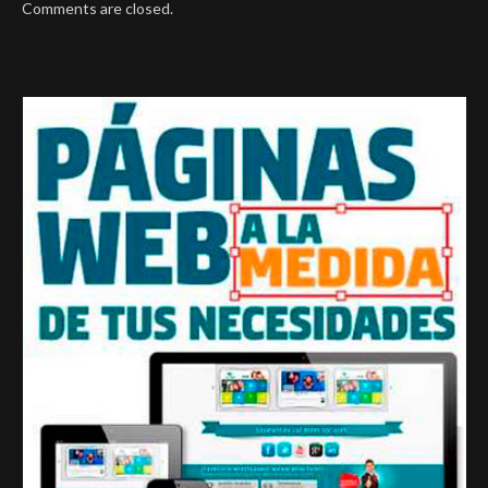
Comments are closed.