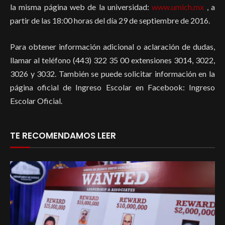
la misma página web de la universidad:
www.umich.mx
, a
partir de las 18:00 horas del día 29 de septiembre de 2016.
Para obtener información adicional o aclaración de dudas,
llamar al teléfono (443) 322 35 00 extensiones 3014, 3022,
3026 y 3032. También se puede solicitar información en la
página oficial de Ingreso Escolar en Facebook: Ingreso
Escolar Oficial.
TE RECOMENDAMOS LEER