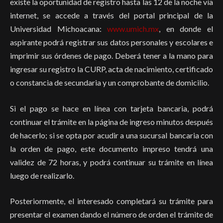
existe la oportunidad de registro hasta las 12 de la noche vía
internet, se accede a través del portal principal de la
Universidad Michoacana:
www.umich.mx
, en donde el
aspirante podrá registrar sus datos personales y escolares e
imprimir sus órdenes de pago. Deberá tener a la mano para
ingresar su registro la CURP, acta de nacimiento, certificado
o constancia de secundaria y un comprobante de domicilio.
Si el pago se hace en línea con tarjeta bancaria, podrá
continuar el trámite en la página de ingreso minutos después
de hacerlo; si se opta por acudir a una sucursal bancaria con
la orden de pago, este documento impreso tendrá una
validez de 72 horas, y podrá continuar su trámite en línea
luego de realizarlo.
Posteriormente, el interesado completará su trámite para
presentar el examen dando el número de orden el trámite de