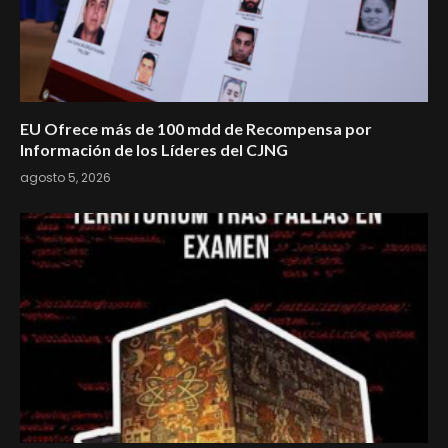
EU Ofrece más de 100 mdd de Recompensa por
Información de los Líderes del CJNG
agosto 5, 2026