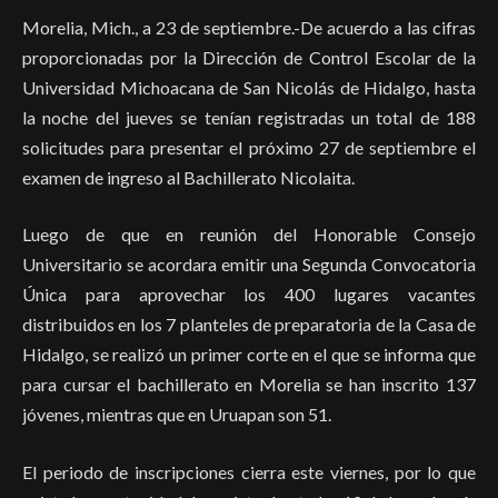
Morelia, Mich., a 23 de septiembre.-De acuerdo a las cifras
proporcionadas por la Dirección de Control Escolar de la
Universidad Michoacana de San Nicolás de Hidalgo, hasta
la noche del jueves se tenían registradas un total de 188
solicitudes para presentar el próximo 27 de septiembre el
examen de ingreso al Bachillerato Nicolaita.
Luego de que en reunión del Honorable Consejo
Universitario se acordara emitir una Segunda Convocatoria
Única para aprovechar los 400 lugares vacantes
distribuidos en los 7 planteles de preparatoria de la Casa de
Hidalgo, se realizó un primer corte en el que se informa que
para cursar el bachillerato en Morelia se han inscrito 137
jóvenes, mientras que en Uruapan son 51.
El periodo de inscripciones cierra este viernes, por lo que