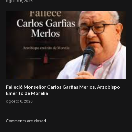
agosto 6, 2026
Falleció Monseñor Carlos Garfias Merlos, Arzobispo
Emérito de Morelia
agosto 6, 2026
Comments are closed.