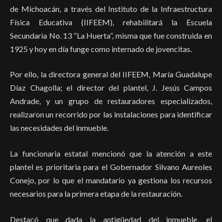
de Michoacán, a través del Instituto de la Infraestructura
Física Educativa (IIFEEM), rehabilitará la Escuela
Secundaria No. 13 “La Huerta”, misma que fue construida en
1925 y hoy en día funge como internado de jovencitas.
Por ello, la directora general del IIFEEM, María Guadalupe
Díaz Chagolla; el director del plantel, J. Jesús Campos
Andrade, y un grupo de restauradores especializados,
realizaron un recorrido por las instalaciones para identificar
las necesidades del inmueble.
La funcionaria estatal mencionó que la atención a este
plantel es prioritaria para el Gobernador Silvano Aureoles
Conejo, por lo que el mandatario ya gestiona los recursos
necesarios para la primera etapa de la restauración.
Destacó que dada la antigüedad del inmueble, el