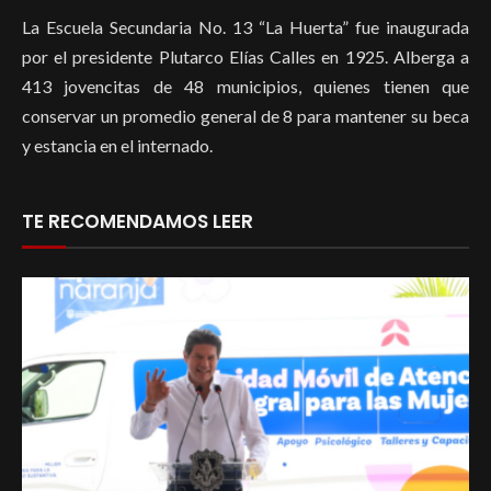
La Escuela Secundaria No. 13 “La Huerta” fue inaugurada
por el presidente Plutarco Elías Calles en 1925. Alberga a
413 jovencitas de 48 municipios, quienes tienen que
conservar un promedio general de 8 para mantener su beca
y estancia en el internado.
TE RECOMENDAMOS LEER