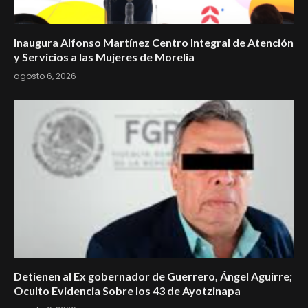
Inaugura Alfonso Martínez Centro Integral de Atención
y Servicios a las Mujeres de Morelia
agosto 6, 2026
Detienen al Ex gobernador de Guerrero, Ángel Aguirre;
Oculto Evidencia Sobre los 43 de Ayotzinapa