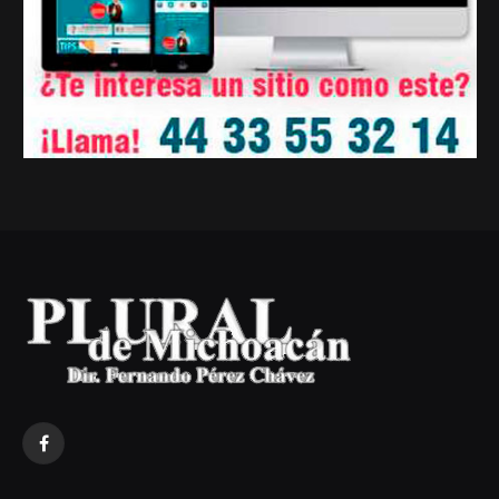
Facebook