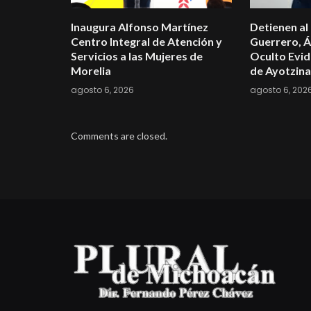
Inaugura Alfonso Martínez
Detienen al
Centro Integral de Atención y
Guerrero, Á
Servicios a las Mujeres de
Oculto Evid
Morelia
de Ayotzin
agosto 6, 2026
agosto 6, 202
Comments are closed.