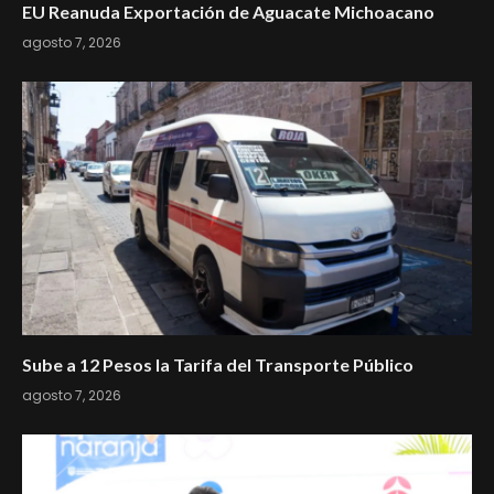
EU Reanuda Exportación de Aguacate Michoacano
agosto 7, 2026
Sube a 12 Pesos la Tarifa del Transporte Público
agosto 7, 2026