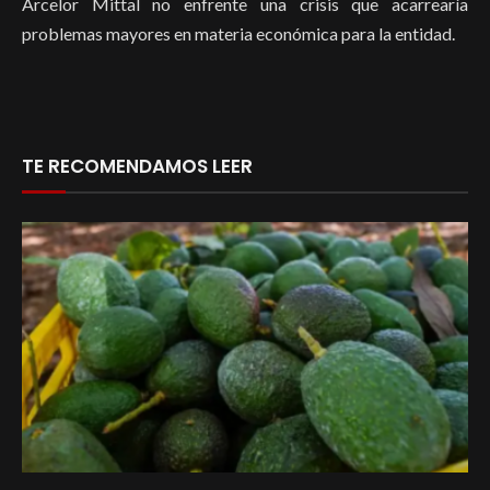
Arcelor Mittal no enfrente una crisis que acarrearía
problemas mayores en materia económica para la entidad.
TE RECOMENDAMOS LEER