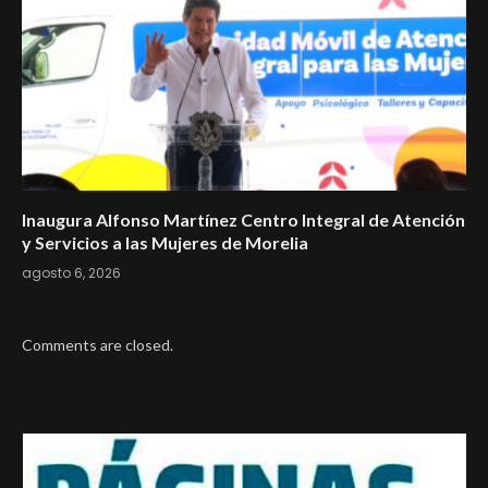
Inaugura Alfonso Martínez Centro Integral de Atención
y Servicios a las Mujeres de Morelia
agosto 6, 2026
Comments are closed.