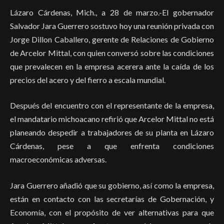
Lázaro Cárdenas, Mich., a 28 de marzo.-El gobernador
Salvador Jara Guerrero sostuvo hoy una reunión privada con
Jorge Dillon Caballero, gerente de Relaciones de Gobierno
de Arcelor Mittal, con quien conversó sobre las condiciones
que prevalecen en la empresa acerera ante la caída de los
precios del acero y del fierro a escala mundial.
Después del encuentro con el representante de la empresa,
el mandatario michoacano refirió que Arcelor Mittal no está
planeando despedir a trabajadores de su planta en Lázaro
Cárdenas, pese a que enfrenta condiciones
macroeconómicas adversas.
Jara Guerrero añadió que su gobierno, así como la empresa,
están en contacto con las secretarías de Gobernación, y
Economía, con el propósito de ver alternativas para que