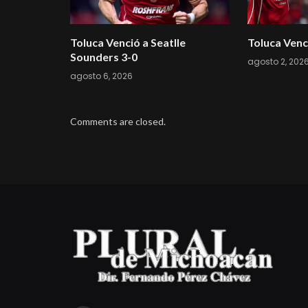
Toluca Venció a Seatlle
Toluca Venc
Sounders 3-0
agosto 2, 202
agosto 6, 2026
Comments are closed.