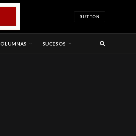
BUTTON
COLUMNAS
SUCESOS