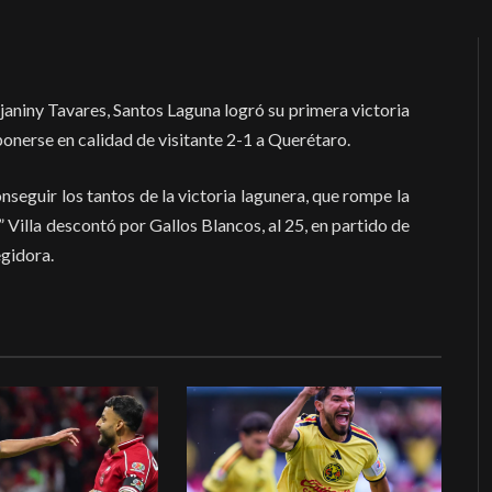
janiny Tavares, Santos Laguna logró su primera victoria
onerse en calidad de visitante 2-1 a Querétaro.
nseguir los tantos de la victoria lagunera, que rompe la
 Villa descontó por Gallos Blancos, al 25, en partido de
egidora.